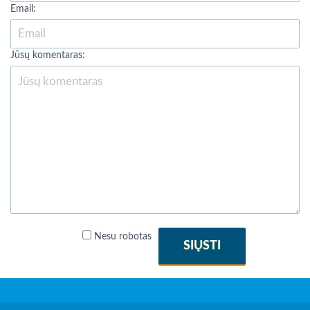
Email:
Jūsų komentaras:
Nesu robotas
SIŲSTI