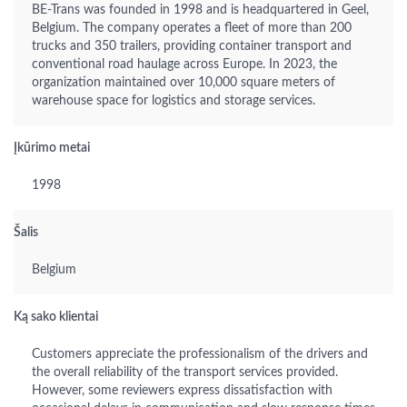
BE-Trans was founded in 1998 and is headquartered in Geel,
Belgium. The company operates a fleet of more than 200
trucks and 350 trailers, providing container transport and
conventional road haulage across Europe. In 2023, the
organization maintained over 10,000 square meters of
warehouse space for logistics and storage services.
Įkūrimo metai
1998
Šalis
Belgium
Ką sako klientai
Customers appreciate the professionalism of the drivers and
the overall reliability of the transport services provided.
However, some reviewers express dissatisfaction with