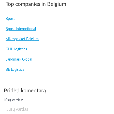
Top companies in Belgium
Bpost
Bpost Internetional
Mikropakket Belgium
GHL Logistics
Landmark Global
BE Logistics
Pridėti komentarą
Jūsų vardas: