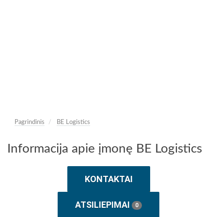
Pagrindinis
BE Logistics
Informacija apie įmonę BE Logistics
KONTAKTAI
ATSILIEPIMAI
0