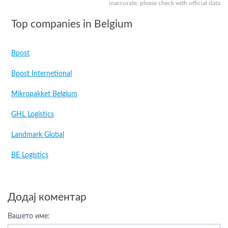
inaccurate, please check with official data
Top companies in Belgium
Bpost
Bpost Internetional
Mikropakket Belgium
GHL Logistics
Landmark Global
BE Logistics
Додај коментар
Вашето име: