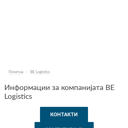
Почетна
BE Logistics
Информации за компанијата BE
Logistics
КОНТАКТИ