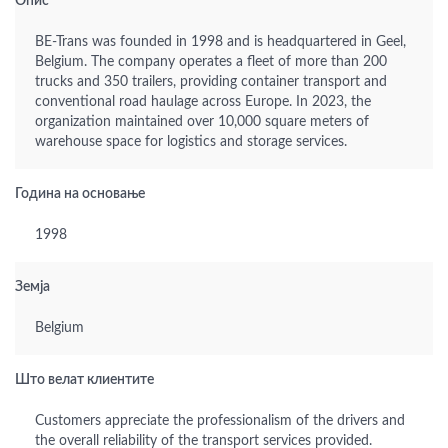
Опис
BE-Trans was founded in 1998 and is headquartered in Geel,
Belgium. The company operates a fleet of more than 200
trucks and 350 trailers, providing container transport and
conventional road haulage across Europe. In 2023, the
organization maintained over 10,000 square meters of
warehouse space for logistics and storage services.
Година на основање
1998
Земја
Belgium
Што велат клиентите
Customers appreciate the professionalism of the drivers and
the overall reliability of the transport services provided.