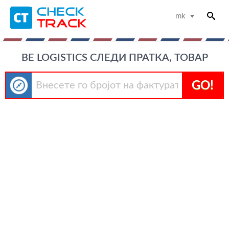
mk
BE LOGISTICS СЛЕДИ ПРАТКА, ТОВАР
GO!