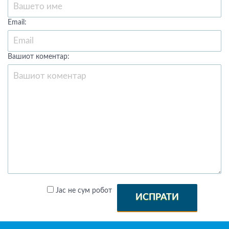
Email:
Вашиот коментар:
Јас не сум робот
ИСПРАТИ