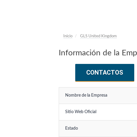
Inicio
GLS United Kingdom
Información de la Em
CONTACTOS
Nombre de la Empresa
Sitio Web Oficial
Estado