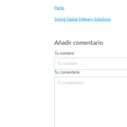
Packs
Spring Global Delivery Solutions
Añadir comentario
Tu nombre:
Tu comentario: