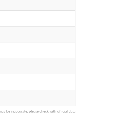
 be inaccurate, please check with official data