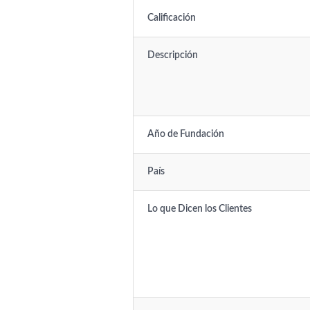
Calificación
Descripción
Año de Fundación
País
Lo que Dicen los Clientes