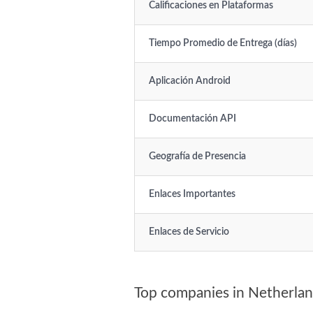
Calificaciones en Plataformas
Tiempo Promedio de Entrega (días)
Aplicación Android
Documentación API
Geografía de Presencia
Enlaces Importantes
Enlaces de Servicio
Top companies in Netherla