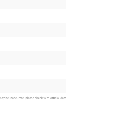
 be inaccurate, please check with official data