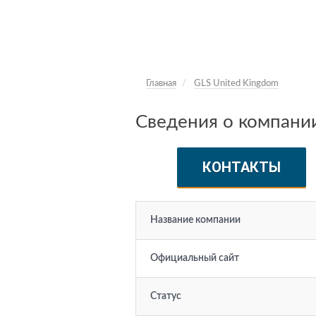
Главная
GLS United Kingdom
Сведения о компании
КОНТАКТЫ
Название компании
Официальный сайт
Статус