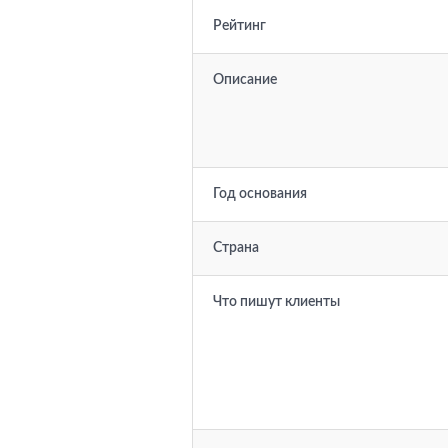
Рейтинг
Описание
Год основания
Страна
Что пишут клиенты