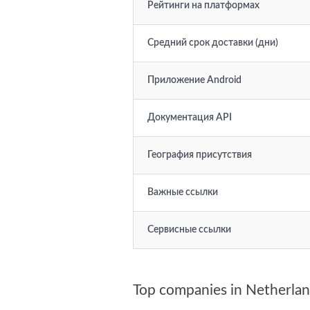
Рейтинги на платформах
Средний срок доставки (дни)
Приложение Android
Документация API
География присутствия
Важные ссылки
Сервисные ссылки
Top companies in Netherla