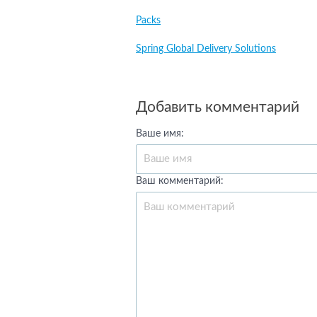
Packs
Spring Global Delivery Solutions
Добавить комментарий
Ваше имя:
Ваш комментарий: