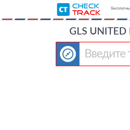
Бесплатны
GLS UNITED