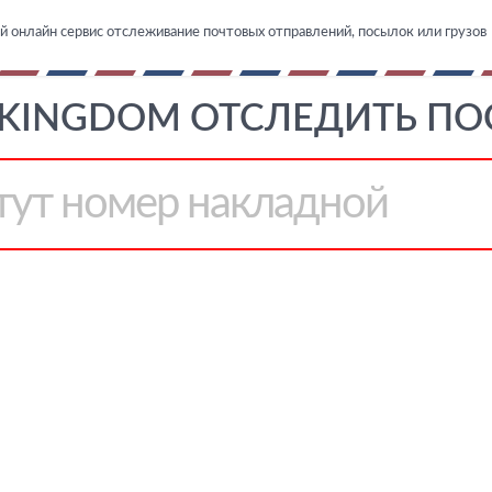
й онлайн сервис отслеживание почтовых отправлений, посылок или грузов
 KINGDOM ОТСЛЕДИТЬ ПО