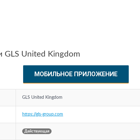
 GLS United Kingdom
МОБИЛЬНОЕ ПРИЛОЖЕНИЕ
GLS United Kingdom
https://gls-group.com
Действующая