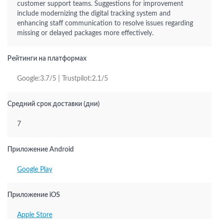
customer support teams. Suggestions for improvement
include modernizing the digital tracking system and
enhancing staff communication to resolve issues regarding
missing or delayed packages more effectively.
Рейтинги на платформах
Google:3.7/5 | Trustpilot:2.1/5
Средний срок доставки (дни)
7
Приложение Android
Google Play
Приложение iOS
Apple Store