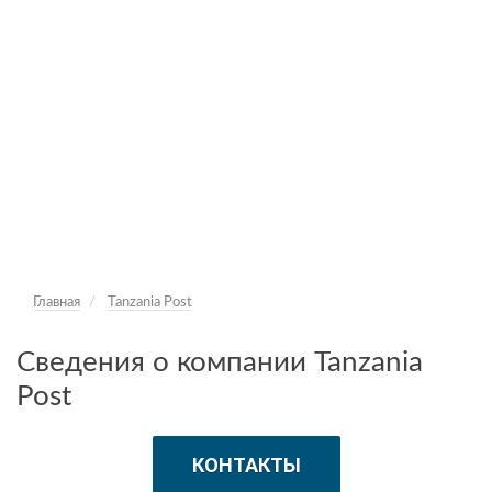
Главная
Tanzania Post
Сведения о компании Tanzania
Post
КОНТАКТЫ