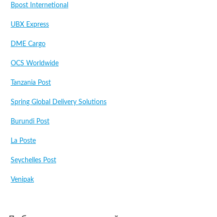
Bpost Internetional
UBX Express
DME Cargo
OCS Worldwide
Tanzania Post
Spring Global Delivery Solutions
Burundi Post
La Poste
Seychelles Post
Venipak