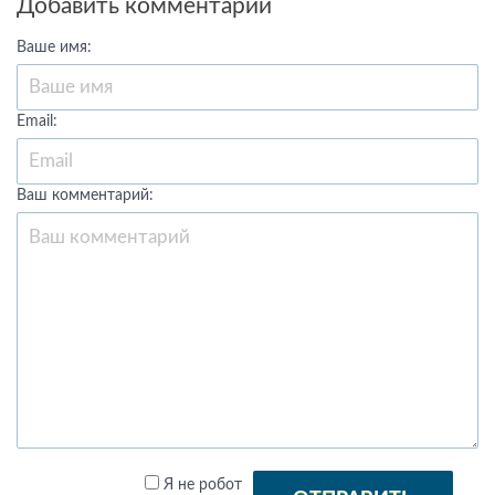
Добавить комментарий
Ваше имя:
Email:
Ваш комментарий:
Я не робот