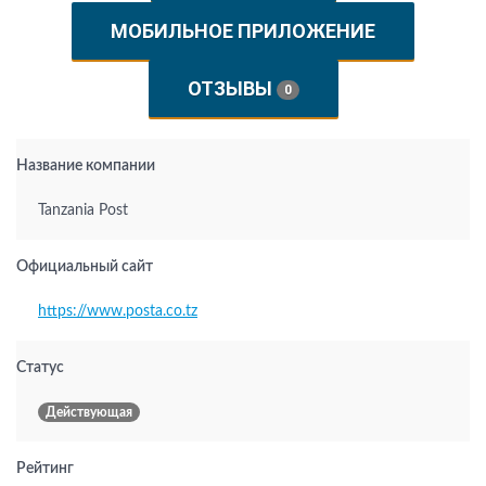
МОБИЛЬНОЕ ПРИЛОЖЕНИЕ
ОТЗЫВЫ
0
Название компании
Tanzania Post
Официальный сайт
https://www.posta.co.tz
Статус
Действующая
Рейтинг