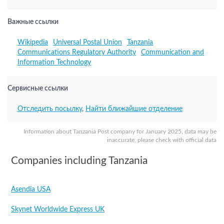
Важные ссылки
Wikipedia
Universal Postal Union
Tanzania
Communications Regulatory Authority
Communication and
Information Technology
Сервисные ссылки
Отследить посылку
,
Найти ближайшие отделение
Information about Tanzania Post company for January 2025, data may be
inaccurate, please check with official data
Companies including Tanzania
Asendia USA
Skynet Worldwide Express UK