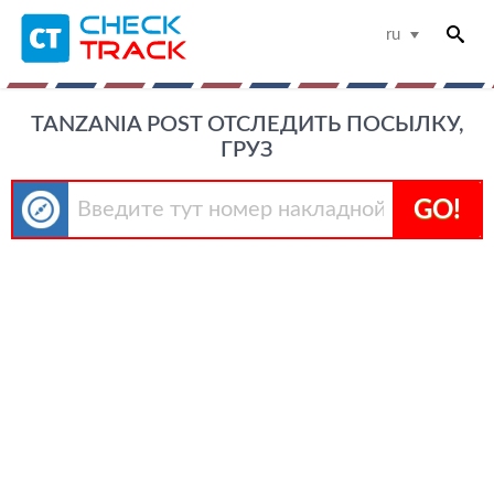
ru
TANZANIA POST ОТСЛЕДИТЬ ПОСЫЛКУ,
ГРУЗ
GO!