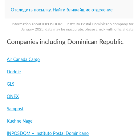
Отследить посылку
,
Найти ближайшие отделение
Information about INPOSDOM – Instituto Postal Dominicano company for
January 2025, data may be inaccurate, please check with official data
Companies including Dominican Republic
Air Canada Cargo
Doddle
GLS
ONEX
Sampost
Kuehne Nagel
INPOSDOM – Instituto Postal Dominicano