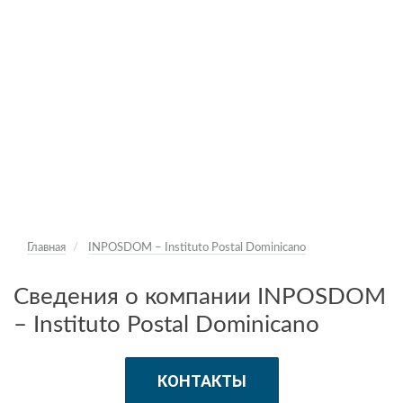
Главная
INPOSDOM – Instituto Postal Dominicano
Сведения о компании INPOSDOM
– Instituto Postal Dominicano
КОНТАКТЫ