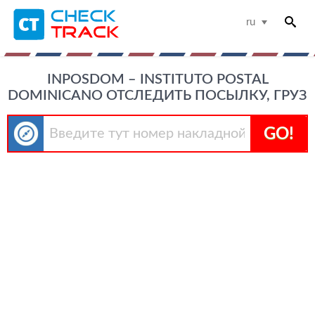
ru
INPOSDOM – INSTITUTO POSTAL
DOMINICANO ОТСЛЕДИТЬ ПОСЫЛКУ, ГРУЗ
GO!