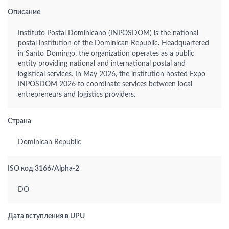
Описание
Instituto Postal Dominicano (INPOSDOM) is the national
postal institution of the Dominican Republic. Headquartered
in Santo Domingo, the organization operates as a public
entity providing national and international postal and
logistical services. In May 2026, the institution hosted Expo
INPOSDOM 2026 to coordinate services between local
entrepreneurs and logistics providers.
Страна
Dominican Republic
ISO код 3166/Alpha-2
DO
Дата вступления в UPU