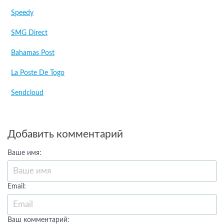
Speedy
SMG Direct
Bahamas Post
La Poste De Togo
Sendcloud
Добавить комментарий
Ваше имя:
Email:
Ваш комментарий: