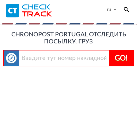
ru
CHRONOPOST PORTUGAL ОТСЛЕДИТЬ
ПОСЫЛКУ, ГРУЗ
GO!