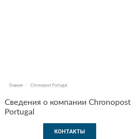
Главная
Chronopost Portugal
Сведения о компании Chronopost
Portugal
КОНТАКТЫ