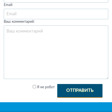
Email:
Ваш комментарий:
Я не робот
ОТПРАВИТЬ