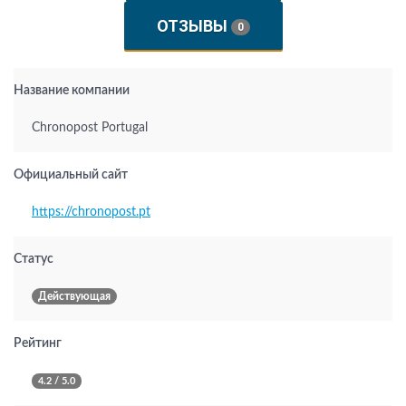
ОТЗЫВЫ
0
Название компании
Chronopost Portugal
Официальный сайт
https://chronopost.pt
Статус
Действующая
Рейтинг
4.2 / 5.0