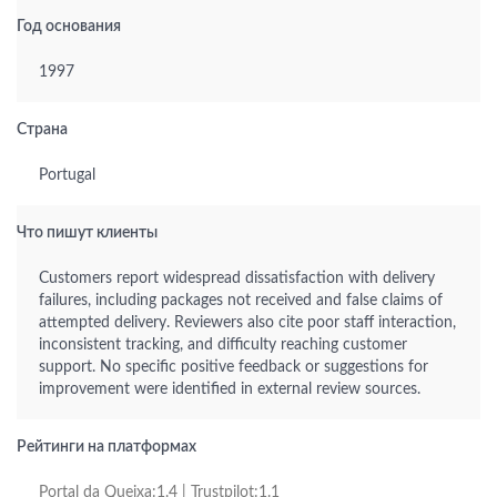
Год основания
1997
Страна
Portugal
Что пишут клиенты
Customers report widespread dissatisfaction with delivery
failures, including packages not received and false claims of
attempted delivery. Reviewers also cite poor staff interaction,
inconsistent tracking, and difficulty reaching customer
support. No specific positive feedback or suggestions for
improvement were identified in external review sources.
Рейтинги на платформах
Portal da Queixa:1.4 | Trustpilot:1.1