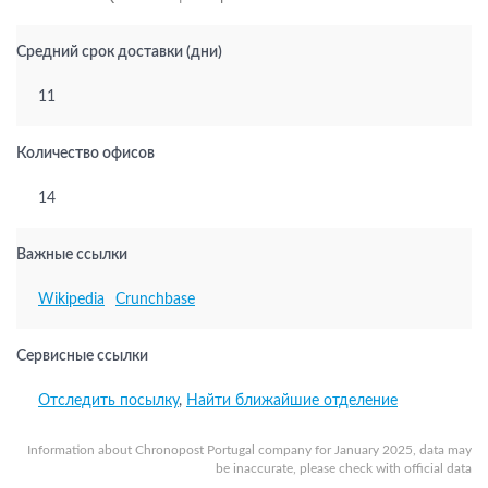
Средний срок доставки (дни)
11
Количество офисов
14
Важные ссылки
Wikipedia
Crunchbase
Сервисные ссылки
Отследить посылку
,
Найти ближайшие отделение
Information about Chronopost Portugal company for January 2025, data may
be inaccurate, please check with official data