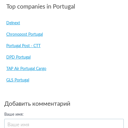
Top companies in Portugal
Delnext
Chronopost Portugal
Portugal Post - CTT
DPD Portugal
TAP Air Portugal Cargo
GLS Portugal
Добавить комментарий
Ваше имя: