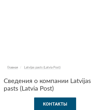
Главная
Latvijas pasts (Latvia Post)
Сведения о компании Latvijas
pasts (Latvia Post)
КОНТАКТЫ