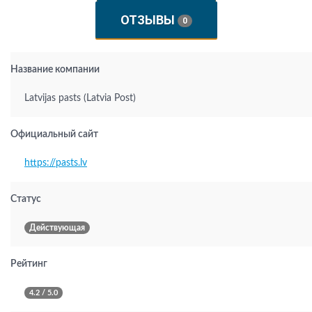
ОТЗЫВЫ
0
Название компании
Latvijas pasts (Latvia Post)
Официальный сайт
https://pasts.lv
Статус
Действующая
Рейтинг
4.2 / 5.0