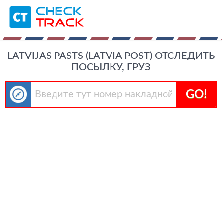
LATVIJAS PASTS (LATVIA POST) ОТСЛЕДИТЬ
ПОСЫЛКУ, ГРУЗ
GO!