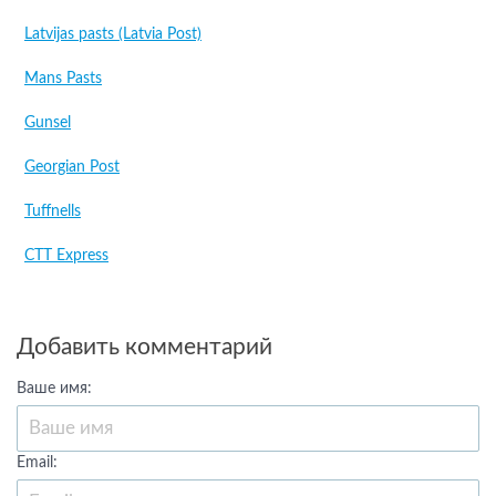
Latvijas pasts (Latvia Post)
Mans Pasts
Gunsel
Georgian Post
Tuffnells
CTT Express
Добавить комментарий
Ваше имя:
Email: