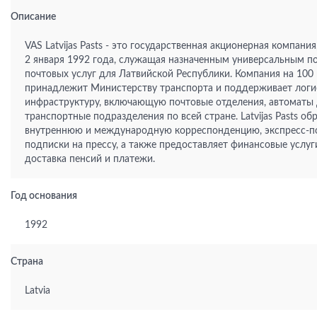
Описание
VAS Latvijas Pasts - это государственная акционерная компани
2 января 1992 года, служащая назначенным универсальным 
почтовых услуг для Латвийской Республики. Компания на 100
принадлежит Министерству транспорта и поддерживает логи
инфраструктуру, включающую почтовые отделения, автоматы 
транспортные подразделения по всей стране. Latvijas Pasts об
внутреннюю и международную корреспонденцию, экспресс-п
подписки на прессу, а также предоставляет финансовые услуги
доставка пенсий и платежи.
Год основания
1992
Страна
Latvia