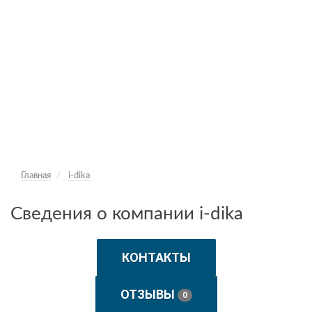
Главная
i-dika
Сведения о компании i-dika
КОНТАКТЫ
ОТЗЫВЫ
0