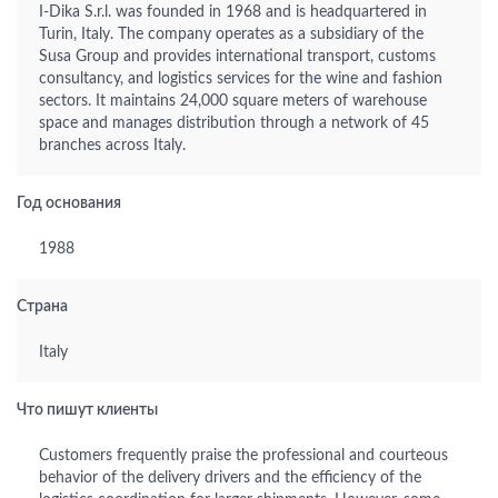
I-Dika S.r.l. was founded in 1968 and is headquartered in
Turin, Italy. The company operates as a subsidiary of the
Susa Group and provides international transport, customs
consultancy, and logistics services for the wine and fashion
sectors. It maintains 24,000 square meters of warehouse
space and manages distribution through a network of 45
branches across Italy.
Год основания
1988
Страна
Italy
Что пишут клиенты
Customers frequently praise the professional and courteous
behavior of the delivery drivers and the efficiency of the