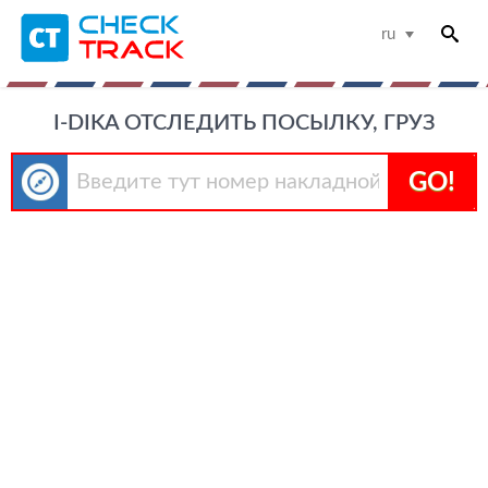
ru
I-DIKA ОТСЛЕДИТЬ ПОСЫЛКУ, ГРУЗ
GO!