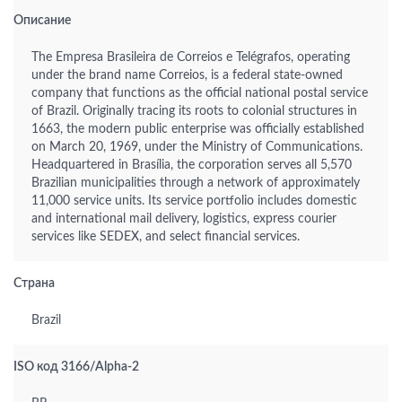
Описание
The Empresa Brasileira de Correios e Telégrafos, operating
under the brand name Correios, is a federal state-owned
company that functions as the official national postal service
of Brazil. Originally tracing its roots to colonial structures in
1663, the modern public enterprise was officially established
on March 20, 1969, under the Ministry of Communications.
Headquartered in Brasília, the corporation serves all 5,570
Brazilian municipalities through a network of approximately
11,000 service units. Its service portfolio includes domestic
and international mail delivery, logistics, express courier
services like SEDEX, and select financial services.
Страна
Brazil
ISO код 3166/Alpha-2