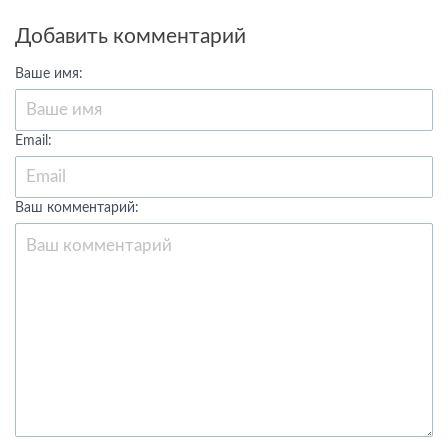
Добавить комментарий
Ваше имя:
Email:
Ваш комментарий: