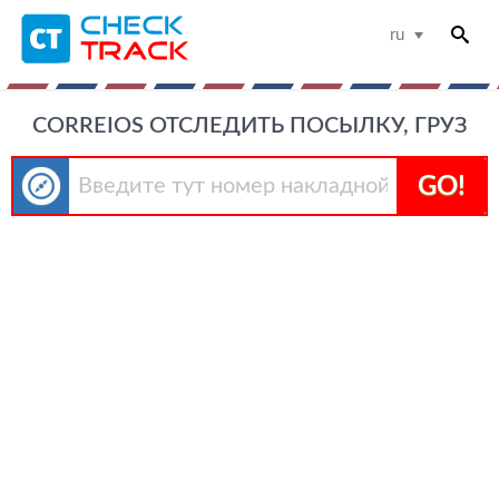
ru
CORREIOS ОТСЛЕДИТЬ ПОСЫЛКУ, ГРУЗ
GO!