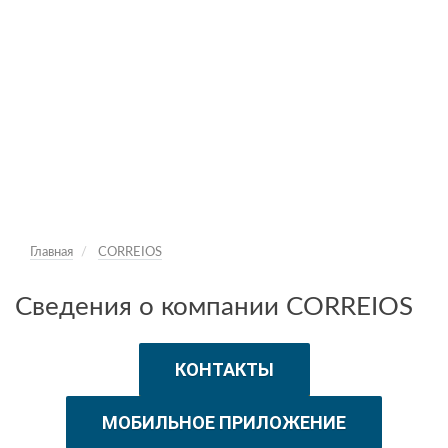
Главная
CORREIOS
Сведения о компании CORREIOS
КОНТАКТЫ
МОБИЛЬНОЕ ПРИЛОЖЕНИЕ