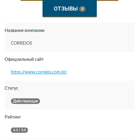
ОТЗЫВЫ
0
Название компании
CORREIOS
Официальный сайт
https://www.correios.com.br/
Статус
Действующая
Рейтинг
4.3 / 5.0