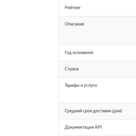
Рейтинг
Описание
Год основания
Страна
Тарифы и услуги
Средний срок доставки (дни)
Документация API