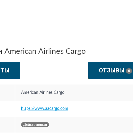
American Airlines Cargo
КТЫ
ОТЗЫВЫ
0
American Airlines Cargo
https://www.aacargo.com
Действующая