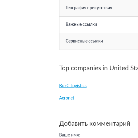
География присутствия
Важные ссылки
Сервисные ссылки
Top companies in United St
BoxC Logistics
Aeronet
Добавить комментарий
Ваше имя: