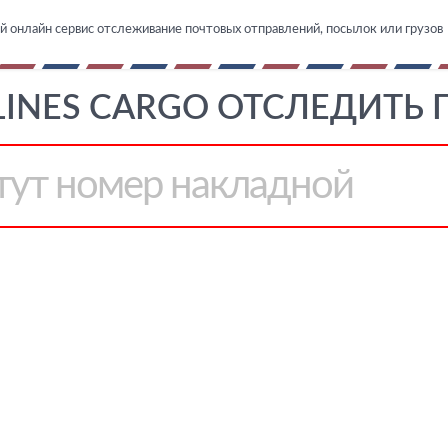
й онлайн сервис отслеживание почтовых отправлений, посылок или грузов
LINES CARGO ОТСЛЕДИТЬ 