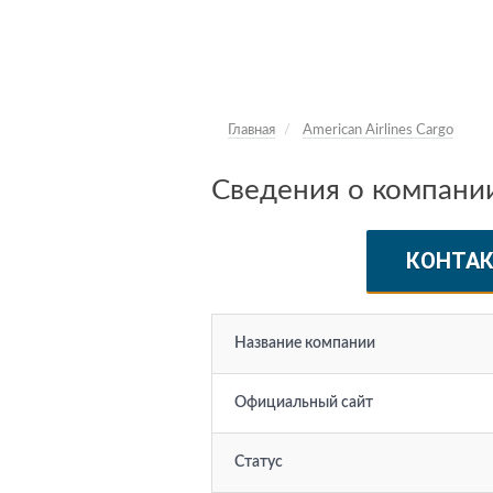
Главная
American Airlines Cargo
Сведения о компании 
КОНТА
Название компании
Официальный сайт
Статус