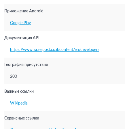
Приложение Android
Google Play
Документация API
https://www.israelpost.co.il/content/en/developers
География присутствия
200
Важные ссылки
Wikipedia
Сервисные ссылки