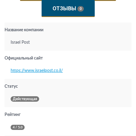
ОТЗЫВЫ
0
Название компании
Israel Post
Официальный сайт
https://www.israelpost.co.il/
Статус
Действующая
Рейтинг
4 / 5.0