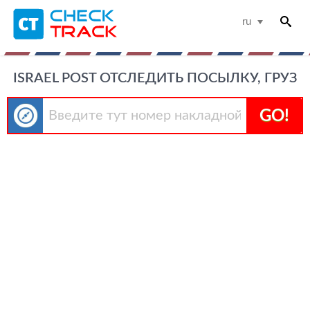
ru
ISRAEL POST ОТСЛЕДИТЬ ПОСЫЛКУ, ГРУЗ
GO!