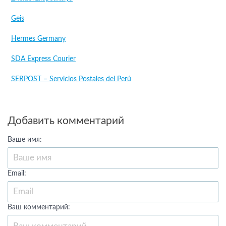
Geis
Hermes Germany
SDA Express Courier
SERPOST – Servicios Postales del Perú
Добавить комментарий
Ваше имя:
Email:
Ваш комментарий: