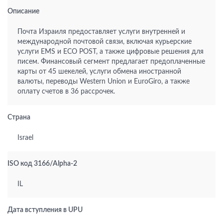
Описание
Почта Израиля предоставляет услуги внутренней и
международной почтовой связи, включая курьерские
услуги EMS и ECO POST, а также цифровые решения для
писем. Финансовый сегмент предлагает предоплаченные
карты от 45 шекелей, услуги обмена иностранной
валюты, переводы Western Union и EuroGiro, а также
оплату счетов в 36 рассрочек.
Страна
Israel
ISO код 3166/Alpha-2
IL
Дата вступления в UPU