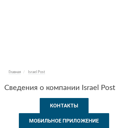
Главная
Israel Post
Сведения о компании Israel Post
КОНТАКТЫ
МОБИЛЬНОЕ ПРИЛОЖЕНИЕ