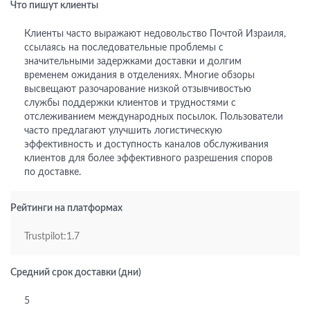
Что пишут клиенты
Клиенты часто выражают недовольство Почтой Израиля,
ссылаясь на последовательные проблемы с
значительными задержками доставки и долгим
временем ожидания в отделениях. Многие обзоры
высвещают разочарование низкой отзывчивостью
службы поддержки клиентов и трудностями с
отслеживанием международных посылок. Пользователи
часто предлагают улучшить логистическую
эффективность и доступность каналов обслуживания
клиентов для более эффективного разрешения споров
по доставке.
Рейтинги на платформах
Trustpilot:1.7
Средний срок доставки (дни)
5