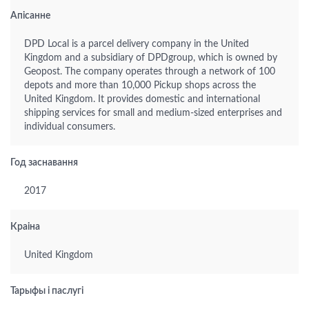
Апісанне
DPD Local is a parcel delivery company in the United
Kingdom and a subsidiary of DPDgroup, which is owned by
Geopost. The company operates through a network of 100
depots and more than 10,000 Pickup shops across the
United Kingdom. It provides domestic and international
shipping services for small and medium-sized enterprises and
individual consumers.
Год заснавання
2017
Краіна
United Kingdom
Тарыфы і паслугі