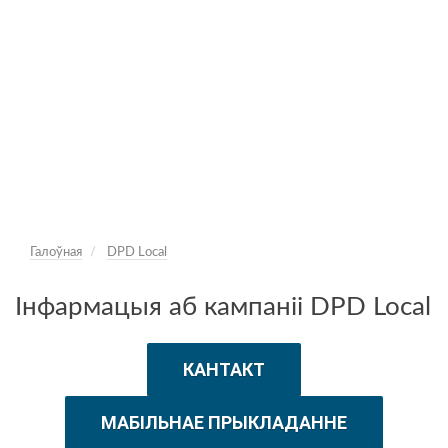
Галоўная
DPD Local
Інфармацыя аб кампаніі DPD Local
КАНТАКТ
МАБІЛЬНАЕ ПРЫКЛАДАННЕ