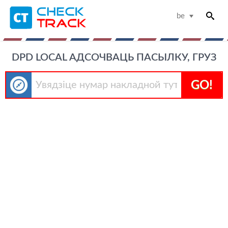
be
DPD LOCAL АДСОЧВАЦЬ ПАСЫЛКУ, ГРУЗ
GO!