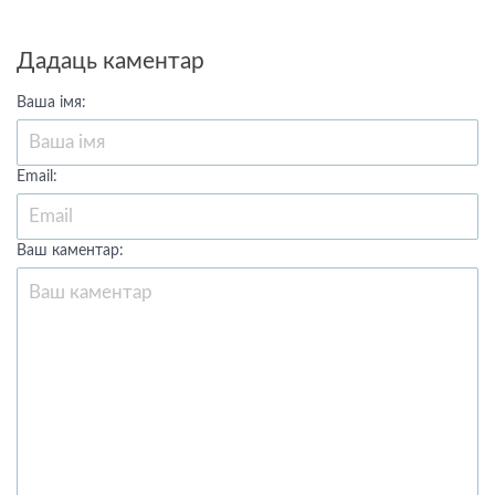
Дадаць каментар
Ваша імя:
Email:
Ваш каментар: