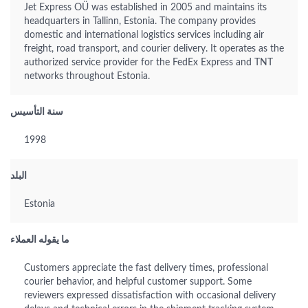
Jet Express OÜ was established in 2005 and maintains its
headquarters in Tallinn, Estonia. The company provides
domestic and international logistics services including air
freight, road transport, and courier delivery. It operates as the
authorized service provider for the FedEx Express and TNT
networks throughout Estonia.
سنة التأسيس
1998
البلد
Estonia
ما يقوله العملاء
Customers appreciate the fast delivery times, professional
courier behavior, and helpful customer support. Some
reviewers expressed dissatisfaction with occasional delivery