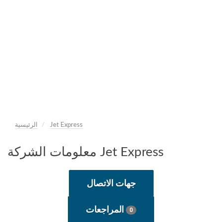
Jet Express
الرئيسية
معلومات الشركة Jet Express
جهات الاتصال
المراجعات
0