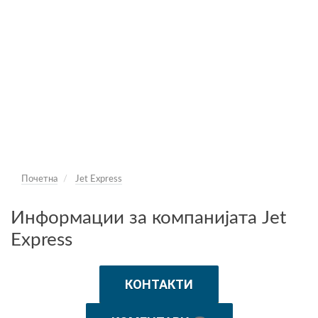
Почетна
Jet Express
Информации за компанијата Jet
Express
КОНТАКТИ