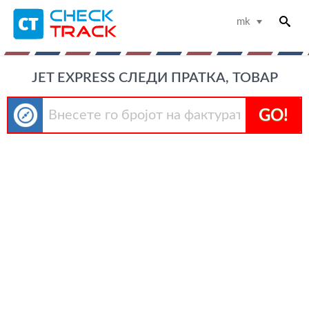
mk
JET EXPRESS СЛЕДИ ПРАТКА, ТОВАР
GO!