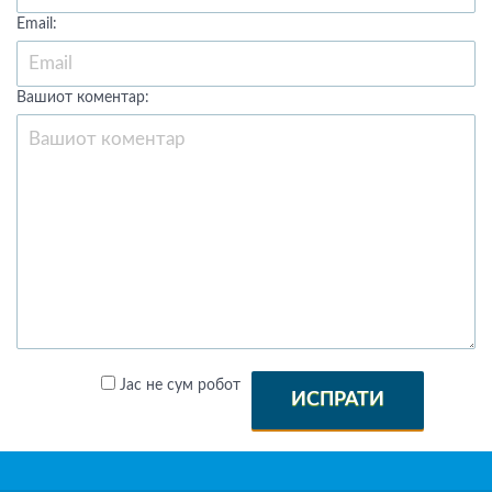
Email:
Вашиот коментар:
Јас не сум робот
ИСПРАТИ