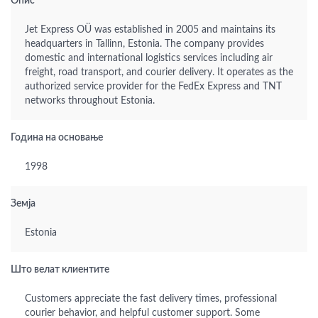
Опис
Jet Express OÜ was established in 2005 and maintains its
headquarters in Tallinn, Estonia. The company provides
domestic and international logistics services including air
freight, road transport, and courier delivery. It operates as the
authorized service provider for the FedEx Express and TNT
networks throughout Estonia.
Година на основање
1998
Земја
Estonia
Што велат клиентите
Customers appreciate the fast delivery times, professional
courier behavior, and helpful customer support. Some