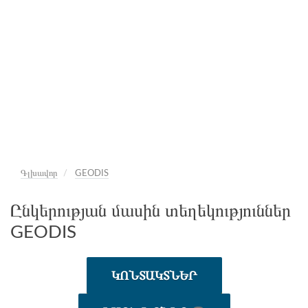
Գլխավոր
GEODIS
Ընկերության մասին տեղեկություններ
GEODIS
ԿՈՆՏԱԿՏՆԵՐ