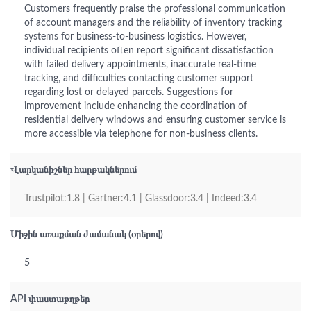
Customers frequently praise the professional communication
of account managers and the reliability of inventory tracking
systems for business-to-business logistics. However,
individual recipients often report significant dissatisfaction
with failed delivery appointments, inaccurate real-time
tracking, and difficulties contacting customer support
regarding lost or delayed parcels. Suggestions for
improvement include enhancing the coordination of
residential delivery windows and ensuring customer service is
more accessible via telephone for non-business clients.
Վարկանիշներ հարթակներում
Trustpilot:1.8 | Gartner:4.1 | Glassdoor:3.4 | Indeed:3.4
Միջին առաքման ժամանակ (օրերով)
5
API փաստաթղթեր