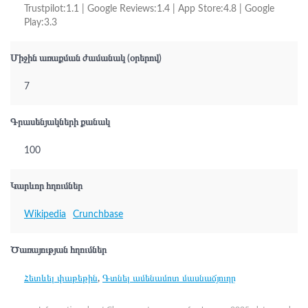
Trustpilot:1.1 | Google Reviews:1.4 | App Store:4.8 | Google
Play:3.3
Միջին առաքման ժամանակ (օրերով)
7
Գրասենյակների քանակ
100
Կարևոր հղումներ
Wikipedia
Crunchbase
Ծառայության հղումներ
Հետևել փաթեթին
,
Գտնել ամենամոտ մասնաճյուղը