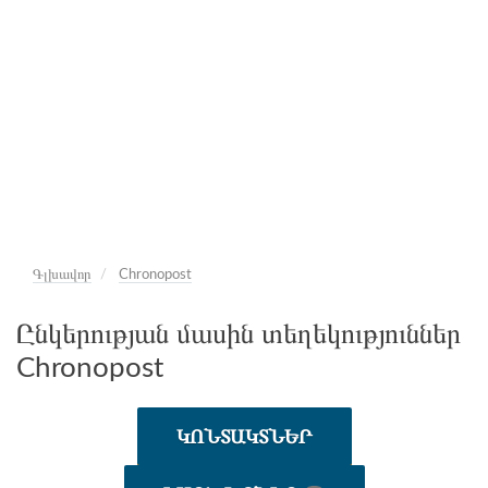
Գլխավոր
Chronopost
Ընկերության մասին տեղեկություններ
Chronopost
ԿՈՆՏԱԿՏՆԵՐ