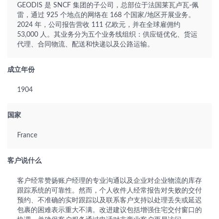
GEODIS 是 SNCF 集团的子公司，总部位于法国莱瓦卢瓦-佩
雷，通过 925 个地点的网络在 168 个国家/地区开展业务。
2024 年，公司报告营收 111 亿欧元，并在全球雇佣约
53,000 人。其业务分为五个业务线组织：供应链优化、货运
代理、合同物流、配送和快递以及公路运输。
成立年份
1904
国家
France
客户说什么
客户经常赞扬账户经理的专业沟通以及企业对企业物流的库存
跟踪系统的可靠性。然而，个人收件人经常报告对失败的交付
预约、不准确的实时跟踪以及联系客户支持以处理丢失或延迟
包裹的困难表示重大不满。改进建议包括增强住宅交付窗口的