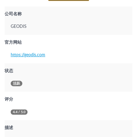
公司名称
GEODIS
官方网站
https://geodis.com
状态
活跃
评分
4.4 / 5.0
描述