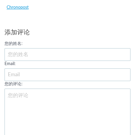
Chronopost
添加评论
您的姓名:
Email:
您的评论: