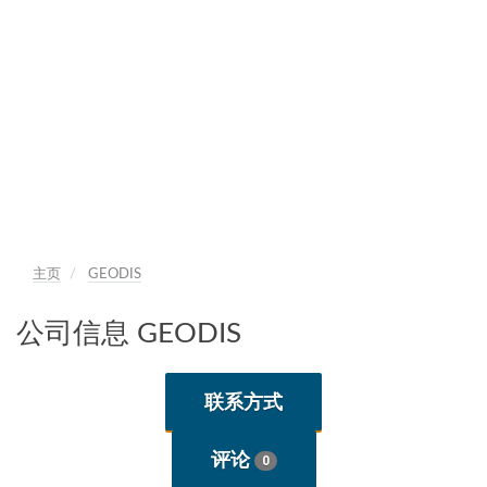
主页
GEODIS
公司信息 GEODIS
联系方式
评论
0