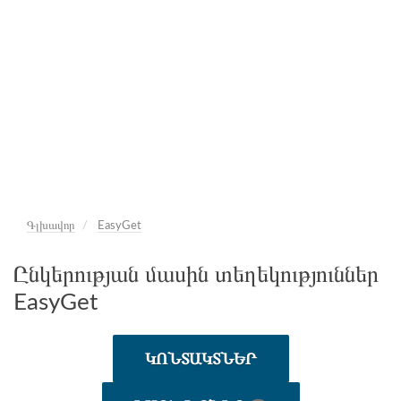
Գլխավոր
EasyGet
Ընկերության մասին տեղեկություններ
EasyGet
ԿՈՆՏԱԿՏՆԵՐ