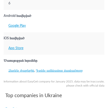
6
Android հավելված
Google Play
iOS հավելված
App Store
Ծառայության հղումներ
Հետևել փաթեթին
,
Գտնել ամենամոտ մասնաճյուղը
Information about EasyGet company for January 2025, data may be inaccurate,
please check with official data
Top companies in Ukraine