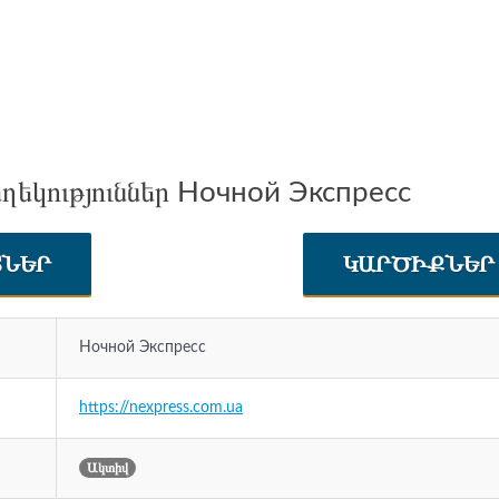
ղեկություններ Ночной Экспресс
ՏՆԵՐ
ԿԱՐԾԻՔՆԵ
Ночной Экспресс
https://nexpress.com.ua
Ակտիվ