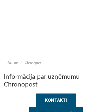
Sākums
Chronopost
Informācija par uzņēmumu
Chronopost
KONTAKTI