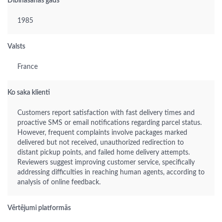
Dibināšanas gads
1985
Valsts
France
Ko saka klienti
Customers report satisfaction with fast delivery times and
proactive SMS or email notifications regarding parcel status.
However, frequent complaints involve packages marked
delivered but not received, unauthorized redirection to
distant pickup points, and failed home delivery attempts.
Reviewers suggest improving customer service, specifically
addressing difficulties in reaching human agents, according to
analysis of online feedback.
Vērtējumi platformās