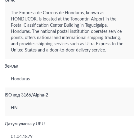
Опис
The Empresa de Correos de Honduras, known as
HONDUCOR, is located at the Toncontin Airport in the
Postal Classification Center Building in Tegucigalpa,
Honduras. The national postal institution operates service
points, offers national and international shipping tracking,
and provides shipping services such as Ultra Express to the
United States and a door-to-door delivery service.
Земља
Honduras
ISO код 3166/Alpha-2
HN
Датум уласка у UPU
01.04.1879