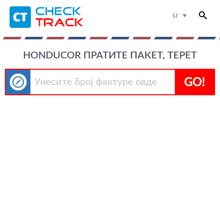
sr
HONDUCOR ПРАТИТЕ ПАКЕТ, ТЕРЕТ
GO!