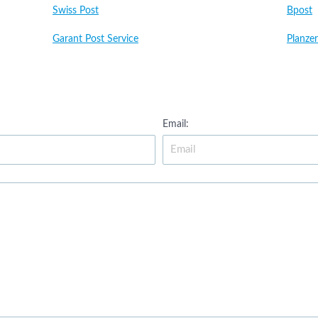
Swiss Post
Bpost
Garant Post Service
Planzer
Email: