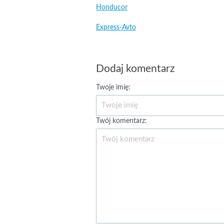
Honducor
Express-Avto
Dodaj komentarz
Twoje imię:
Twój komentarz: