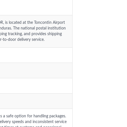
is located at the Toncontin Airport
nduras. The national postal institution
pping tracking, and provides shipping
-to-door delivery service.
as a safe option for handling packages.
livery speeds and inconsistent service