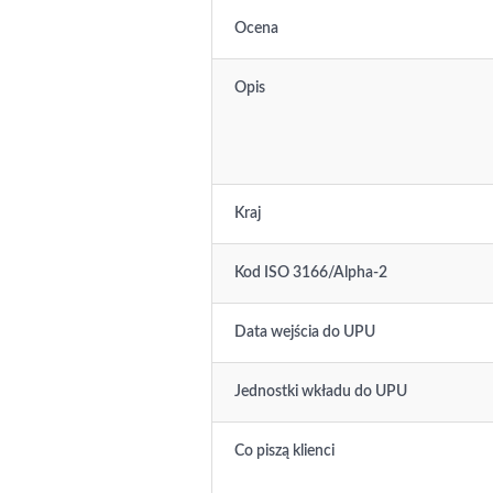
Ocena
Opis
Kraj
Kod ISO 3166/Alpha-2
Data wejścia do UPU
Jednostki wkładu do UPU
Co piszą klienci