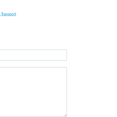
 Transport