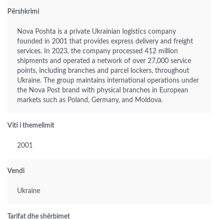
Përshkrimi
Nova Poshta is a private Ukrainian logistics company
founded in 2001 that provides express delivery and freight
services. In 2023, the company processed 412 million
shipments and operated a network of over 27,000 service
points, including branches and parcel lockers, throughout
Ukraine. The group maintains international operations under
the Nova Post brand with physical branches in European
markets such as Poland, Germany, and Moldova.
Viti i themelimit
2001
Vendi
Ukraine
Tarifat dhe shërbimet