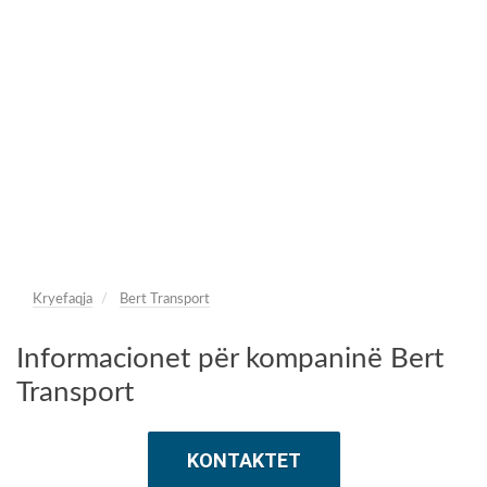
Kryefaqja
Bert Transport
Informacionet për kompaninë Bert
Transport
KONTAKTET