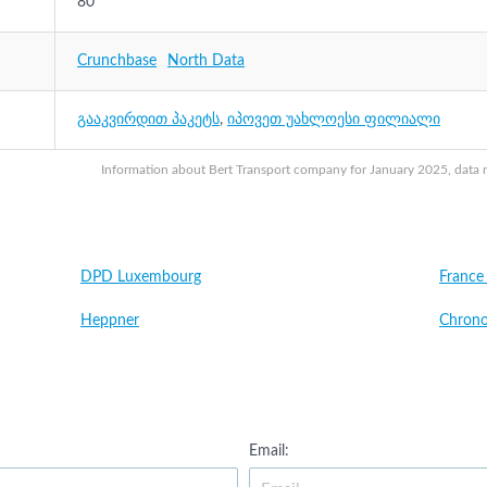
80
Crunchbase
North Data
გააკვირდით პაკეტს
,
იპოვეთ უახლოესი ფილიალი
Information about Bert Transport company for January 2025, data ma
DPD Luxembourg
France
Heppner
Chrono
Email: