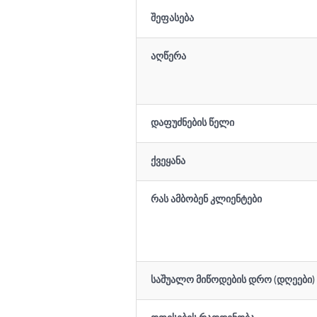
შეფასება
აღწერა
დაფუძნების წელი
ქვეყანა
რას ამბობენ კლიენტები
საშუალო მიწოდების დრო (დღეები)