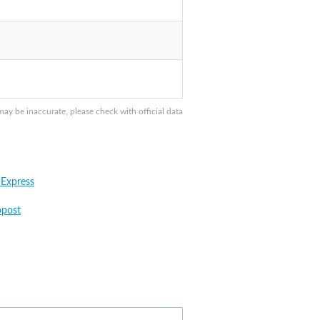
y be inaccurate, please check with official data
 Express
post