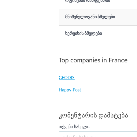
ოფისების რაოდენობა
მნიშვნელოვანი ბმულები
სერვისის ბმულები
Top companies in France
GEODIS
Happy-Post
კომენტარის დამატება
თქვენი სახელი: