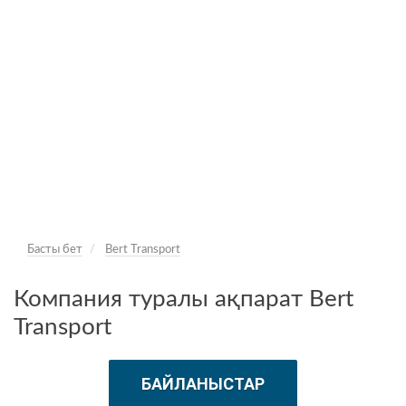
Басты бет
Bert Transport
Компания туралы ақпарат Bert
Transport
БАЙЛАНЫСТАР