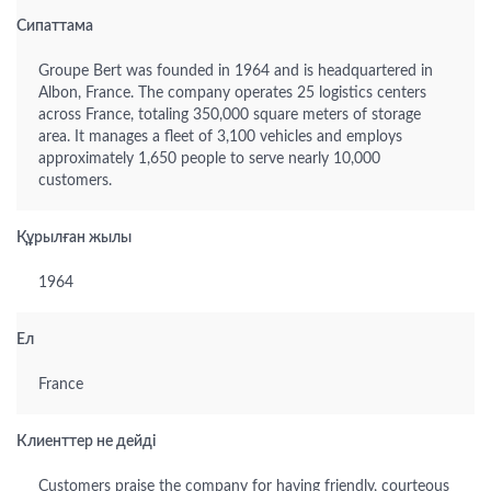
Сипаттама
Groupe Bert was founded in 1964 and is headquartered in
Albon, France. The company operates 25 logistics centers
across France, totaling 350,000 square meters of storage
area. It manages a fleet of 3,100 vehicles and employs
approximately 1,650 people to serve nearly 10,000
customers.
Құрылған жылы
1964
Ел
France
Клиенттер не дейді
Customers praise the company for having friendly, courteous