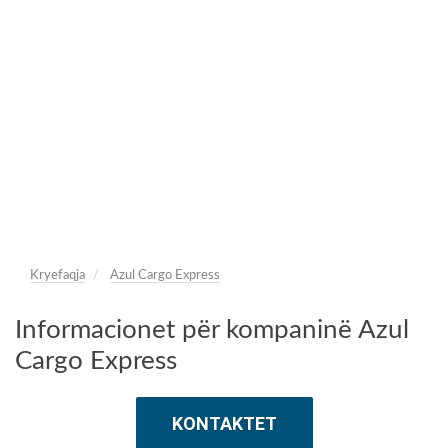
Kryefaqja
Azul Cargo Express
Informacionet për kompaninë Azul
Cargo Express
KONTAKTET