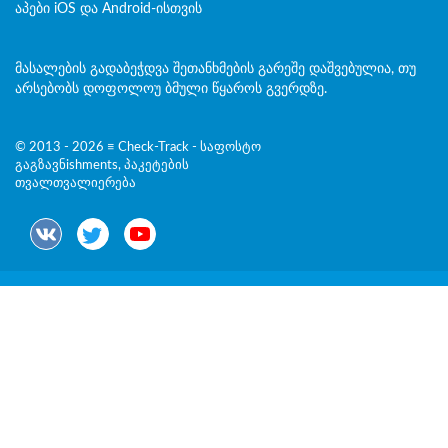
აპები iOS და Android-ისთვის
მასალების გადაბეჭდვა შეთანხმების გარეშე დაშვებულია, თუ
არსებობს დოფოლოუ ბმული წყაროს გვერდზე.
© 2013 - 2026 ≡ Check-Track - საფოსტო
გაგზავნishments, პაკეტების
თვალთვალიერება