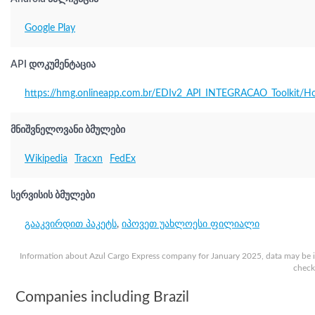
Google Play
API დოკუმენტაცია
https://hmg.onlineapp.com.br/EDIv2_API_INTEGRACAO_Toolkit/H
მნიშვნელოვანი ბმულები
Wikipedia
Tracxn
FedEx
სერვისის ბმულები
გააკვირდით პაკეტს
,
იპოვეთ უახლოესი ფილიალი
Information about Azul Cargo Express company for January 2025, data may be i
check 
Companies including Brazil