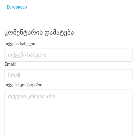
Europacco
კომენტარის დამატება
თქვენი სახელი:
Email:
თქვენი კომენტარი: