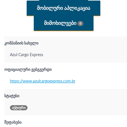
ᲛᲝᲑᲘᲚᲣᲠᲘ ᲐᲞᲚᲘᲙᲐᲪᲘᲐ
ᲛᲘᲛᲝᲮᲘᲚᲕᲔᲑᲘ
0
კომპანიის სახელი
Azul Cargo Express
ოფიციალური ვებგვერდი
https://www.azulcargoexpress.com.br
სტატუსი
აქტიური
შეფასება