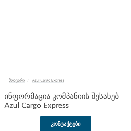
მთავარი
Azul Cargo Express
ინფორმაცია კომპანიის შესახებ
Azul Cargo Express
ᲙᲝᲜᲢᲐᲥᲢᲔᲑᲘ