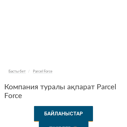
Басты бет
Parcel Force
Компания туралы ақпарат Parcel
Force
БАЙЛАНЫСТАР