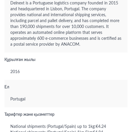
Delnext is a Portuguese logistics company founded in 2015
and headquartered in Lisbon, Portugal. The company
provides national and international shipping services,
including parcel and pallet delivery, and has completed more
than 190,000 shipments for over 10,000 customers. It
operates an automated online platform that serves
approximately 600 e-commerce businesses and is certified as
a postal service provider by ANACOM.
Құрылған жылы
2016
Ел
Portugal
Тарифтер және қызметтер
National shipments (Portugal/Spain) up to 1kg:€4.24