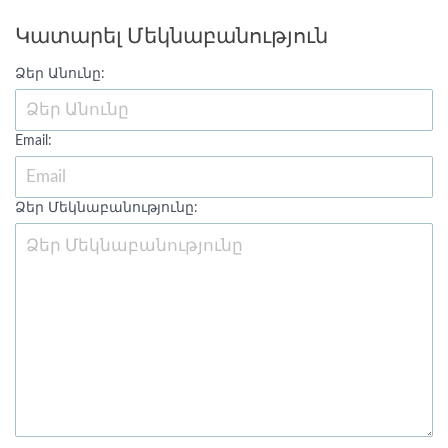
Կատարել Մեկնաբանություն
Ձեր Անունը:
Email:
Ձեր Մեկնաբանությունը: