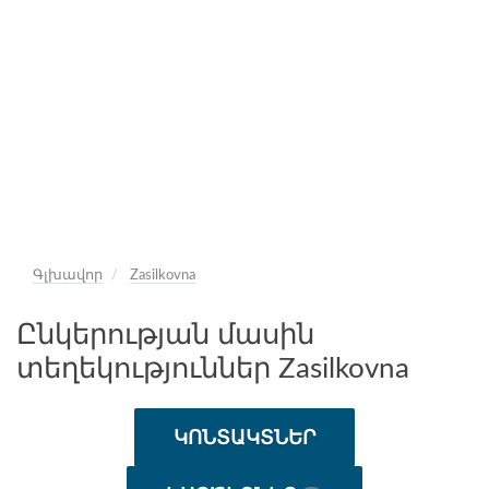
Գլխավոր
Zasilkovna
Ընկերության մասին
տեղեկություններ Zasilkovna
ԿՈՆՏԱԿՏՆԵՐ