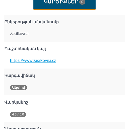
ԿԱՐԾԻՔՆԵՐ
0
Ընկերության անվանումը
Zasilkovna
Պաշտոնական կայլ
https://www.zasilkovna.cz
Կարգավիճակ
Ակտիվ
Վարկանիշ
4.3 / 5.0