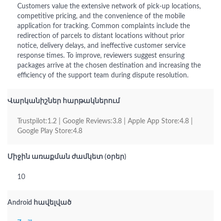
Customers value the extensive network of pick-up locations,
competitive pricing, and the convenience of the mobile
application for tracking. Common complaints include the
redirection of parcels to distant locations without prior
notice, delivery delays, and ineffective customer service
response times. To improve, reviewers suggest ensuring
packages arrive at the chosen destination and increasing the
efficiency of the support team during dispute resolution.
Վարկանիշներ հարթակներում
Trustpilot:1.2 | Google Reviews:3.8 | Apple App Store:4.8 |
Google Play Store:4.8
Միջին առաքման ժամկետ (օրեր)
10
Android հավելված