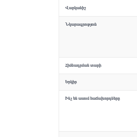
Վարկանիշ
Նկարագրություն
Հիմնադրման տարի
Երկիր
Ինչ են ասում հաճախորդները