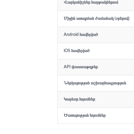
Վարկանիշներ հարթակներում
Միջին առաքման ժամանակ (օրերով)
Android հավելված
iOS հավելված
API փաստաթղթեր
Ներկայության աշխարհագրություն
Կարևոր հղումներ
Ծառայության հղումներ