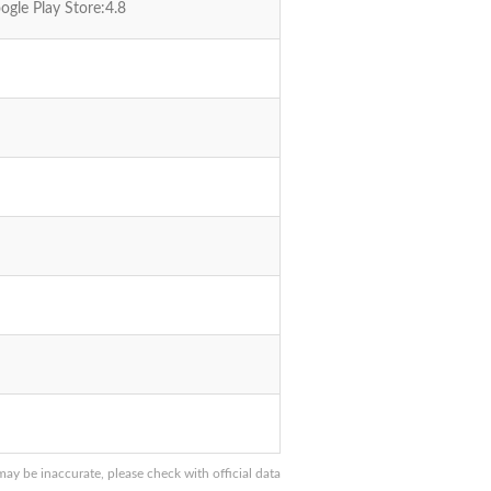
ogle Play Store:4.8
y be inaccurate, please check with official data