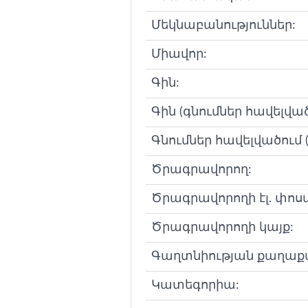
Մեկնաբանություններ:
Միավոր:
Գին:
Գին (գնումներ հավելված
Գնումներ հավելվածում (I
Ծրագրավորող:
Ծրագրավորողի էլ. փոս
Ծրագրավորողի կայք:
Գաղտնիության քաղաքա
Կատեգորիա: