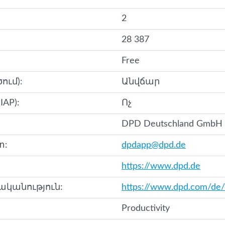
2
28 387
Free
ում):
Անվճար
AP):
Ոչ
DPD Deutschland GmbH
տ:
dpdapp@dpd.de
https://www.dpd.de
կանություն:
https://www.dpd.com/de/
Productivity