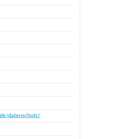
de/datenschutz/