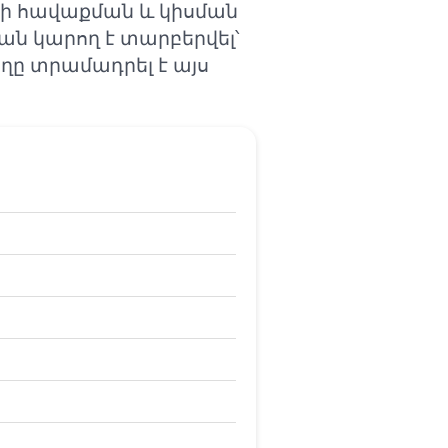
երի հավաքման և կիսման
ան կարող է տարբերվել՝
ը տրամադրել է այս