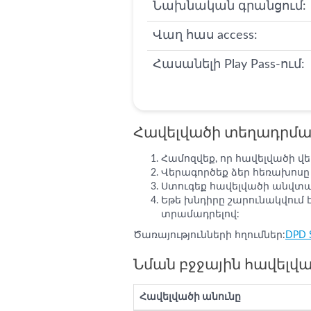
Նախնական գրանցում:
Վաղ հաս access:
Հասանելի Play Pass-ում:
Հավելվածի տեղադրմա
Համոզվեք, որ հավելվածի վ
Վերագործեք ձեր հեռախոսը
Ստուգեք հավելվածի անվտանգ
Եթե խնդիրը շարունակվում 
տրամադրելով:
Ծառայությունների հղումներ:
DPD 
Նման բջջային հավելվ
Հավելվածի անունը