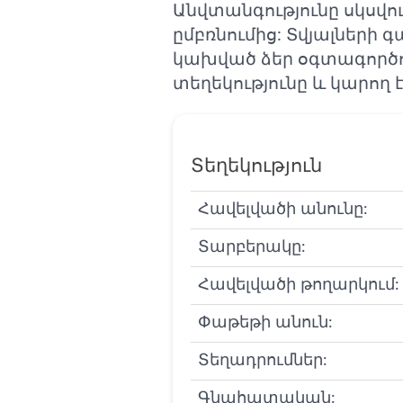
Անվտանգությունը սկսվո
ըմբռնումից: Տվյալների
կախված ձեր օգտագործո
տեղեկությունը և կարող
Տեղեկություն
Հավելվածի անունը:
Տարբերակը:
Հավելվածի թողարկում:
Փաթեթի անուն:
Տեղադրումներ:
Գնահատական: