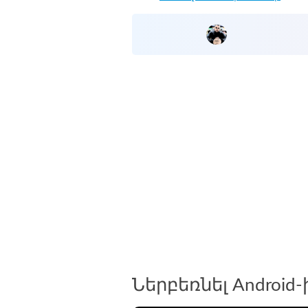
Ներբեռնել Android