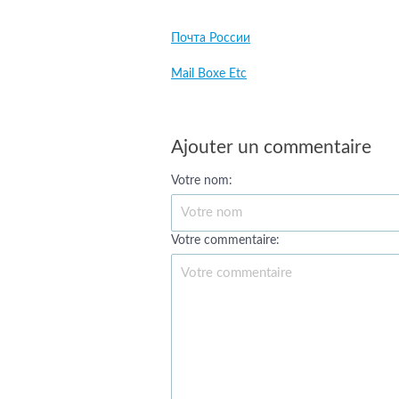
Почта России
Mail Boxe Etc
Ajouter un commentaire
Votre nom:
Votre commentaire: