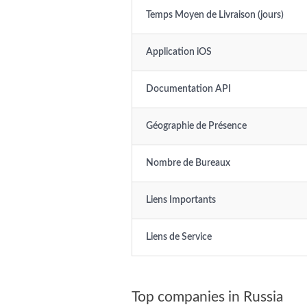
Temps Moyen de Livraison (jours)
Application iOS
Documentation API
Géographie de Présence
Nombre de Bureaux
Liens Importants
Liens de Service
Top companies in Russia