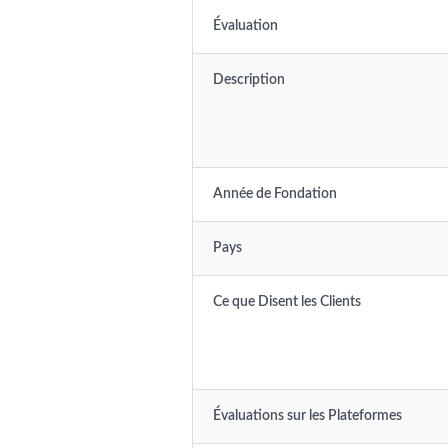
Évaluation
Description
Année de Fondation
Pays
Ce que Disent les Clients
Évaluations sur les Plateformes