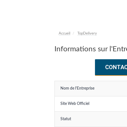
Accueil
TopDelivery
Informations sur l'Ent
CONTA
Nom de l'Entreprise
Site Web Officiel
Statut