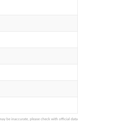
y be inaccurate, please check with official data