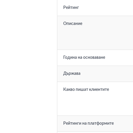
Рейтинг
Описание
Година на основаване
Държава
Какво пишат клиентите
Рейтинги на платформите