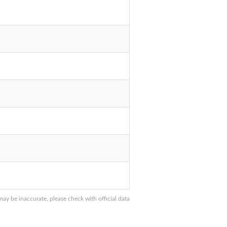
y be inaccurate, please check with official data