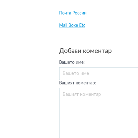
Почта России
Mail Boxe Etc
Добави коментар
Вашето име:
Вашият коментар: