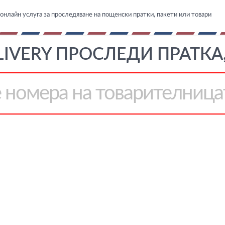
онлайн услуга за проследяване на пощенски пратки, пакети или товари
IVERY ПРОСЛЕДИ ПРАТКА