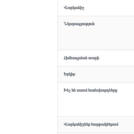
Վարկանիշ
Նկարագրություն
Հիմնադրման տարի
Երկիր
Ինչ են ասում հաճախորդները
Վարկանիշներ հարթակներում