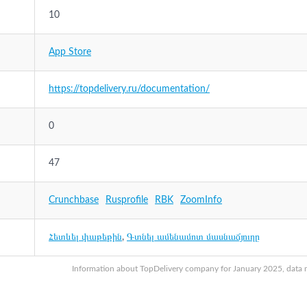
10
App Store
https://topdelivery.ru/documentation/
0
47
Crunchbase
Rusprofile
RBK
ZoomInfo
Հետևել փաթեթին
,
Գտնել ամենամոտ մասնաճյուղը
Information about TopDelivery company for January 2025, data ma