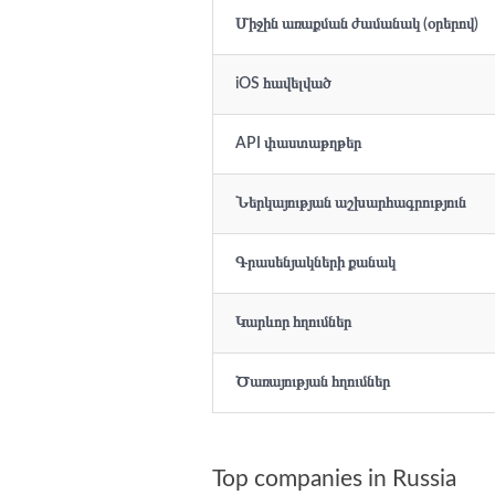
Միջին առաքման ժամանակ (օրերով)
iOS հավելված
API փաստաթղթեր
Ներկայության աշխարհագրություն
Գրասենյակների քանակ
Կարևոր հղումներ
Ծառայության հղումներ
Top companies in Russia