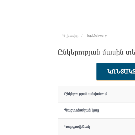
Գլխավոր
TopDelivery
Ընկերության մասին տե
ԿՈՆՏԱԿ
Ընկերության անվանում
Պաշտոնական կայլ
Կարգավիճակ