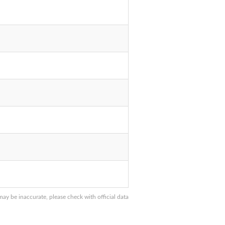
y be inaccurate, please check with official data