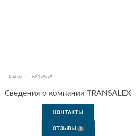
Главная
TRANSALEX
Сведения о компании TRANSALEX
КОНТАКТЫ
ОТЗЫВЫ
0