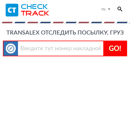
ru
TRANSALEX ОТСЛЕДИТЬ ПОСЫЛКУ, ГРУЗ
GO!