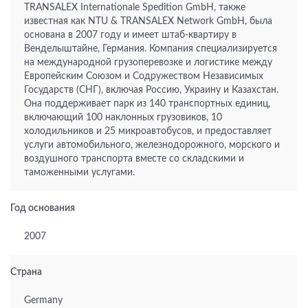
TRANSALEX Internationale Spedition GmbH, также
известная как NTU & TRANSALEX Network GmbH, была
основана в 2007 году и имеет штаб-квартиру в
Венделыштайне, Германия. Компания специализируется
на международной грузоперевозке и логистике между
Европейским Союзом и Содружеством Независимых
Государств (СНГ), включая Россию, Украину и Казахстан.
Она поддерживает парк из 140 транспортных единиц,
включающий 100 наклонных грузовиков, 10
холодильников и 25 микроавтобусов, и предоставляет
услуги автомобильного, железнодорожного, морского и
воздушного транспорта вместе со складскими и
таможенными услугами.
Год основания
2007
Страна
Germany