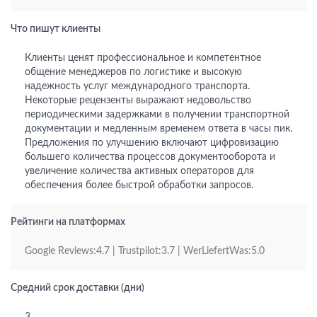
Что пишут клиенты
Клиенты ценят профессиональное и компетентное
общение менеджеров по логистике и высокую
надежность услуг международного транспорта.
Некоторые рецензенты выражают недовольство
периодическими задержками в получении транспортной
документации и медленным временем ответа в часы пик.
Предложения по улучшению включают цифровизацию
большего количества процессов документооборота и
увеличение количества активных операторов для
обеспечения более быстрой обработки запросов.
Рейтинги на платформах
Google Reviews:4.7 | Trustpilot:3.7 | WerLiefertWas:5.0
Средний срок доставки (дни)