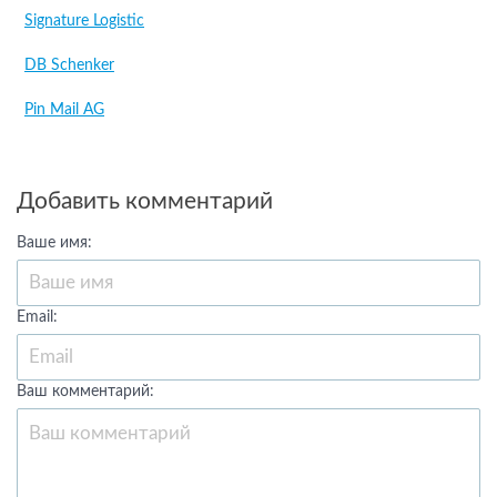
Signature Logistic
DB Schenker
Pin Mail AG
Добавить комментарий
Ваше имя:
Email:
Ваш комментарий: