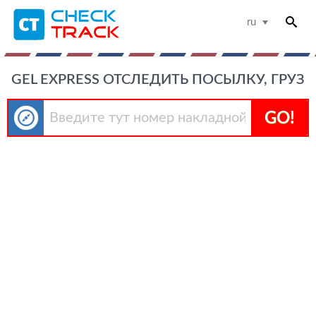
ru
GEL EXPRESS ОТСЛЕДИТЬ ПОСЫЛКУ, ГРУЗ
GO!