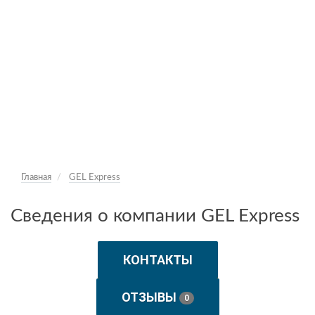
Главная
GEL Express
Сведения о компании GEL Express
КОНТАКТЫ
ОТЗЫВЫ
0