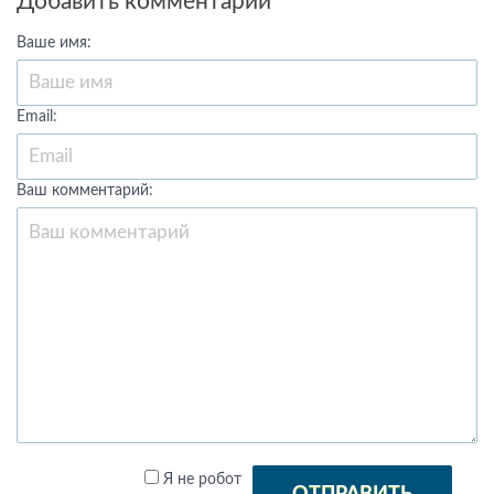
Добавить комментарий
Ваше имя:
Email:
Ваш комментарий:
Я не робот