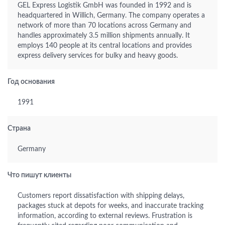
GEL Express Logistik GmbH was founded in 1992 and is
headquartered in Willich, Germany. The company operates a
network of more than 70 locations across Germany and
handles approximately 3.5 million shipments annually. It
employs 140 people at its central locations and provides
express delivery services for bulky and heavy goods.
Год основания
1991
Страна
Germany
Что пишут клиенты
Customers report dissatisfaction with shipping delays,
packages stuck at depots for weeks, and inaccurate tracking
information, according to external reviews. Frustration is