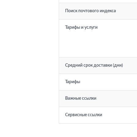
Поиск почтового индекса
Тарифы и услуги
Средний срок доставки (дни)
Тарифы
Важные ссылки
Сервисные ссылки