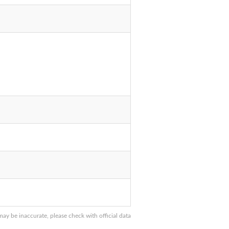
y be inaccurate, please check with official data