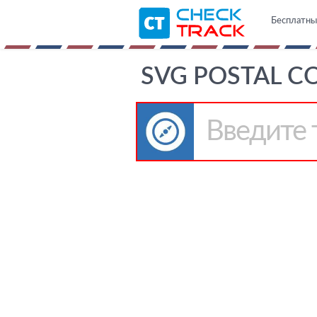
Бесплатны
SVG POSTAL C