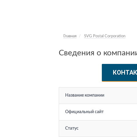
Главная
SVG Postal Corporation
Сведения о компании
КОНТА
Название компании
Официальный сайт
Статус