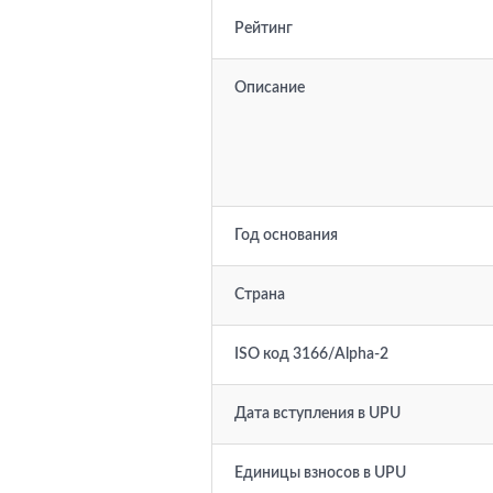
Рейтинг
Описание
Год основания
Страна
ISO код 3166/Alpha-2
Дата вступления в UPU
Единицы взносов в UPU