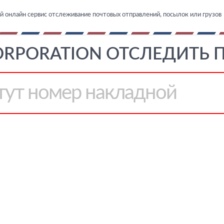
й онлайн сервис отслеживание почтовых отправлений, посылок или грузов
ORPORATION ОТСЛЕДИТЬ 