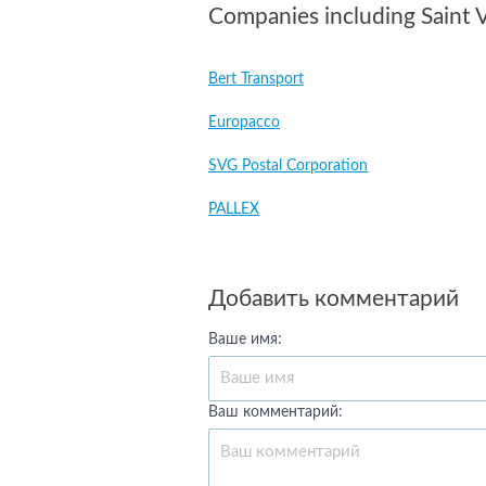
Companies including Saint 
Bert Transport
Europacco
SVG Postal Corporation
PALLEX
Добавить комментарий
Ваше имя:
Ваш комментарий: