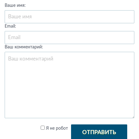
Ваше имя:
Email:
Ваш комментарий:
Я не робот
ОТПРАВИТЬ