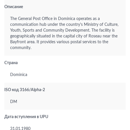
Описание
The General Post Office in Dominica operates as a
communication hub under the country's Ministry of Culture,
Youth, Sports and Community Development. The facility is
geographically situated in the capital city of Roseau near the
Bayfront area. It provides various postal services to the
community.
Страна
Dominica
ISO код 3166/Alpha-2
DM
Дата вступления в UPU
31.01.1980