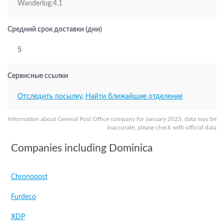
Wanderlog:4.1
Средний срок доставки (дни)
5
Сервисные ссылки
Отследить посылку
,
Найти ближайшие отделение
Information about General Post Office company for January 2025, data may be
inaccurate, please check with official data
Companies including Dominica
Chronopost
Furdeco
XDP