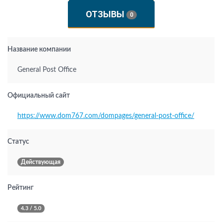
ОТЗЫВЫ
0
Название компании
General Post Office
Официальный сайт
https://www.dom767.com/dompages/general-post-office/
Статус
Действующая
Рейтинг
4.3 / 5.0