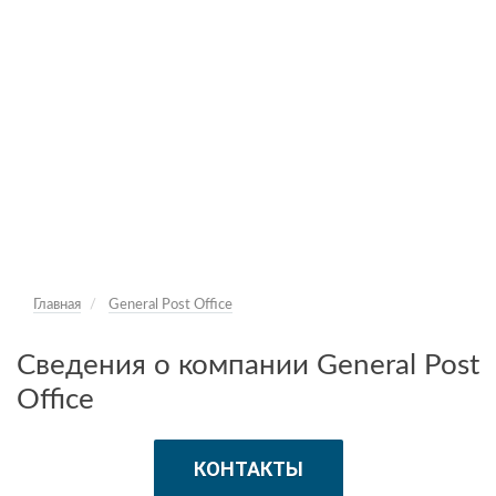
Главная
General Post Office
Сведения о компании General Post
Office
КОНТАКТЫ