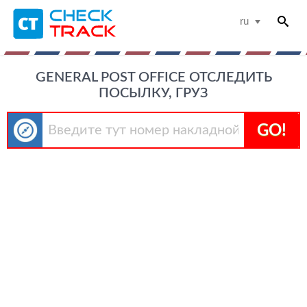
ru
GENERAL POST OFFICE ОТСЛЕДИТЬ
ПОСЫЛКУ, ГРУЗ
GO!