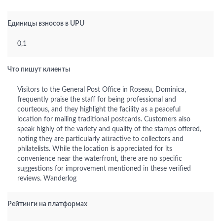
Единицы взносов в UPU
0,1
Что пишут клиенты
Visitors to the General Post Office in Roseau, Dominica,
frequently praise the staff for being professional and
courteous, and they highlight the facility as a peaceful
location for mailing traditional postcards. Customers also
speak highly of the variety and quality of the stamps offered,
noting they are particularly attractive to collectors and
philatelists. While the location is appreciated for its
convenience near the waterfront, there are no specific
suggestions for improvement mentioned in these verified
reviews. Wanderlog
Рейтинги на платформах