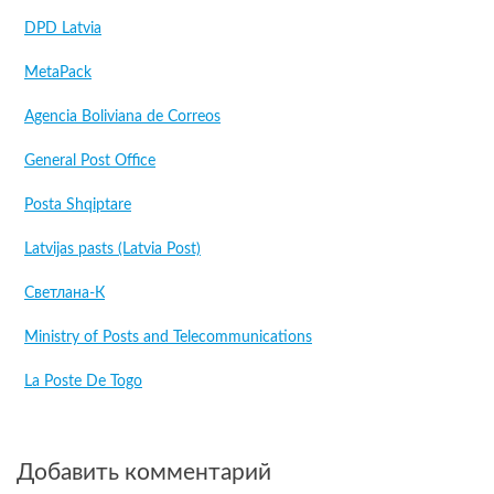
DPD Latvia
MetaPack
Agencia Boliviana de Correos
General Post Office
Posta Shqiptare
Latvijas pasts (Latvia Post)
Светлана-К
Ministry of Posts and Telecommunications
La Poste De Togo
Добавить комментарий