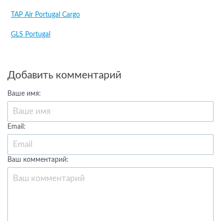
TAP Air Portugal Cargo
GLS Portugal
Добавить комментарий
Ваше имя:
Email:
Ваш комментарий: