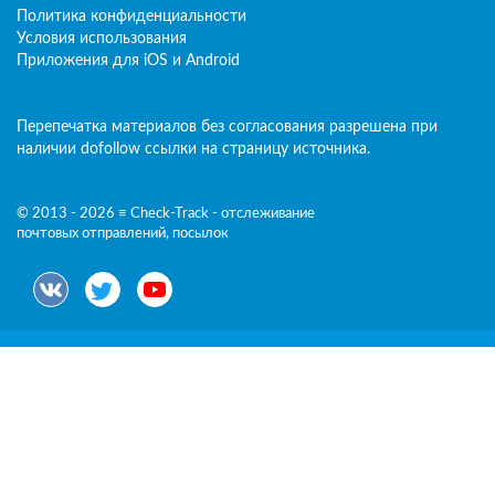
Политика конфиденциальности
Условия использования
Приложения для iOS и Android
Перепечатка материалов без согласования разрешена при
наличии dofollow ссылки на страницу источника.
© 2013 - 2026 ≡ Check-Track - отслеживание
почтовых отправлений, посылок