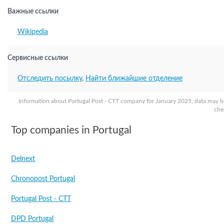
Важные ссылки
Wikipedia
Сервисные ссылки
Отследить посылку
,
Найти ближайшие отделение
Information about Portugal Post - CTT company for January 2025, data may be
che
Top companies in Portugal
Delnext
Chronopost Portugal
Portugal Post - CTT
DPD Portugal