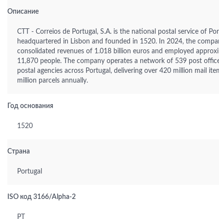
Описание
CTT - Correios de Portugal, S.A. is the national postal service of Por
headquartered in Lisbon and founded in 1520. In 2024, the compa
consolidated revenues of 1.018 billion euros and employed approx
11,870 people. The company operates a network of 539 post offic
postal agencies across Portugal, delivering over 420 million mail i
million parcels annually.
Год основания
1520
Страна
Portugal
ISO код 3166/Alpha-2
PT