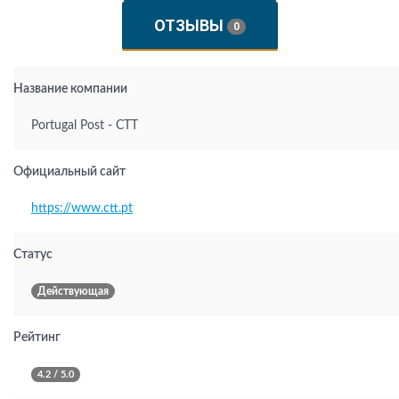
ОТЗЫВЫ
0
Название компании
Portugal Post - CTT
Официальный сайт
https://www.ctt.pt
Статус
Действующая
Рейтинг
4.2 / 5.0