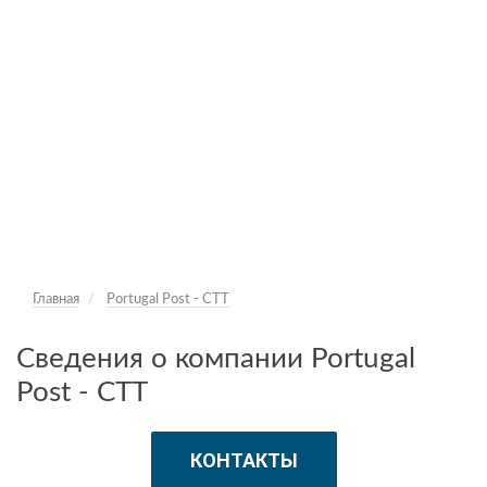
Главная
Portugal Post - CTT
Сведения о компании Portugal
Post - CTT
КОНТАКТЫ