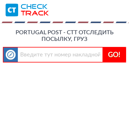
PORTUGAL POST - CTT ОТСЛЕДИТЬ
ПОСЫЛКУ, ГРУЗ
GO!