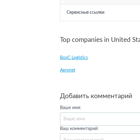
Сервисные ссылки
Top companies in United St
BoxC Logistics
Aeronet
Добавить комментарий
Ваше имя:
Ваш комментарий: