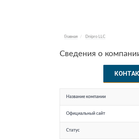
Главная
Dnipro LLC
Сведения о компании
КОНТА
Название компании
Официальный сайт
Статус