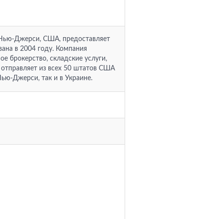
, Нью-Джерси, США, предоставляет
вана в 2004 году. Компания
ое брокерство, складские услуги,
C отправляет из всех 50 штатов США
Нью-Джерси, так и в Украине.