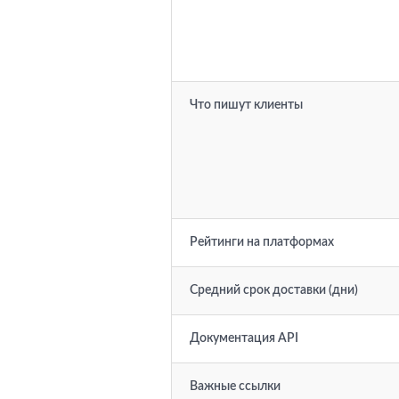
Что пишут клиенты
Рейтинги на платформах
Средний срок доставки (дни)
Документация API
Важные ссылки