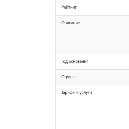
Рейтинг
Описание
Год основания
Страна
Тарифы и услуги