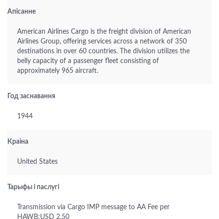
Апісанне
American Airlines Cargo is the freight division of American
Airlines Group, offering services across a network of 350
destinations in over 60 countries. The division utilizes the
belly capacity of a passenger fleet consisting of
approximately 965 aircraft.
Год заснавання
1944
Краіна
United States
Тарыфы і паслугі
Transmission via Cargo IMP message to AA Fee per
HAWB:USD 2.50