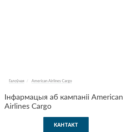
Галоўная
American Airlines Cargo
Інфармацыя аб кампаніі American
Airlines Cargo
КАНТАКТ