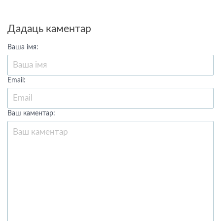
Дадаць каментар
Ваша імя:
Email:
Ваш каментар: