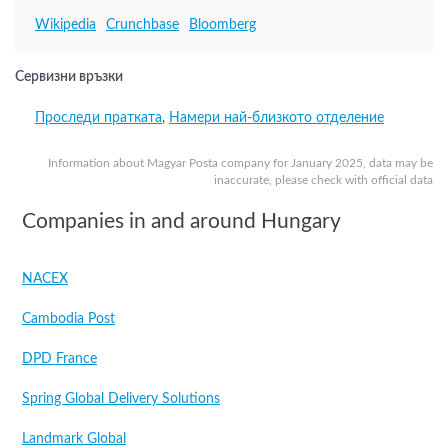
Wikipedia
Crunchbase
Bloomberg
Сервизни връзки
Проследи пратката
,
Намери най-близкото отделение
Information about Magyar Posta company for January 2025, data may be
inaccurate, please check with official data
Companies in and around Hungary
NACEX
Cambodia Post
DPD France
Spring Global Delivery Solutions
Landmark Global