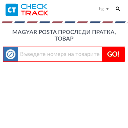
bg
MAGYAR POSTA ПРОСЛЕДИ ПРАТКА,
ТОВАР
GO!