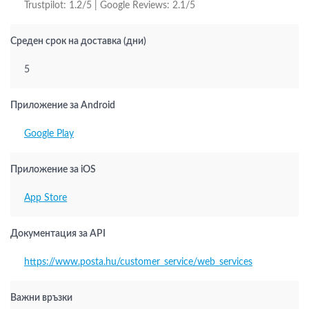
Trustpilot: 1.2/5 | Google Reviews: 2.1/5
Среден срок на доставка (дни)
5
Приложение за Android
Google Play
Приложение за iOS
App Store
Документация за API
https://www.posta.hu/customer_service/web_services
Важни връзки