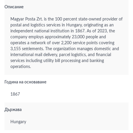
Описание
Magyar Posta Zrt. is the 100 percent state-owned provider of
postal and logistics services in Hungary, originating as an
independent national institution in 1867. As of 2023, the
company employs approximately 23,000 people and
operates a network of over 2,200 service points covering
3,155 settlements. The organization manages domestic and
international mail delivery, parcel logistics, and financial
services including utility bill processing and banking
operations.
Година на основаване
1867
Държава
Hungary