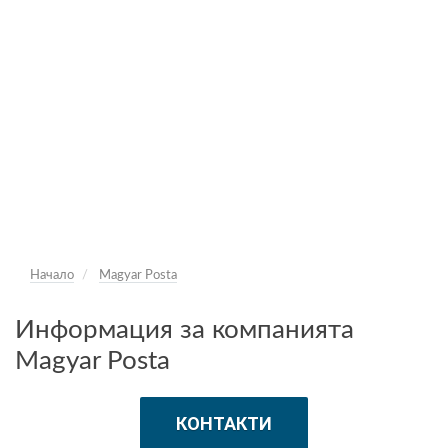
Начало
Magyar Posta
Информация за компанията
Magyar Posta
КОНТАКТИ