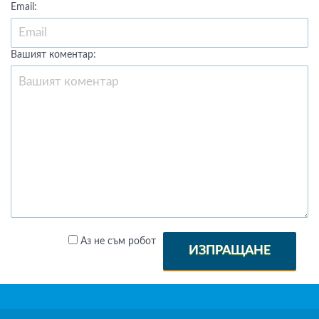
Email:
Вашият коментар:
Аз не съм робот
ИЗПРАЩАНЕ