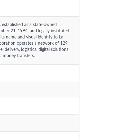
established as a state-owned
er 21, 1994, and legally instituted
s name and visual identity to La
poration operates a network of 129
delivery, logistics, digital solutions
nd money transfers.