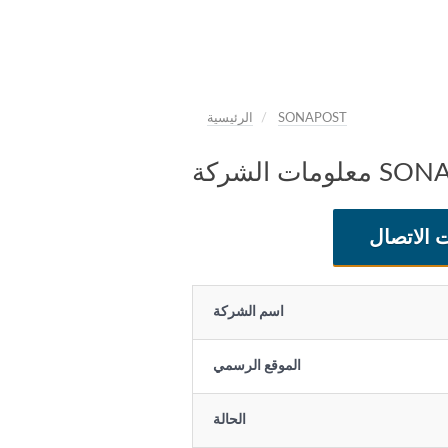
SONAPOST
الرئيسية
كة SONAPOST
 الاتصال
اسم الشركة
الموقع الرسمي
الحالة