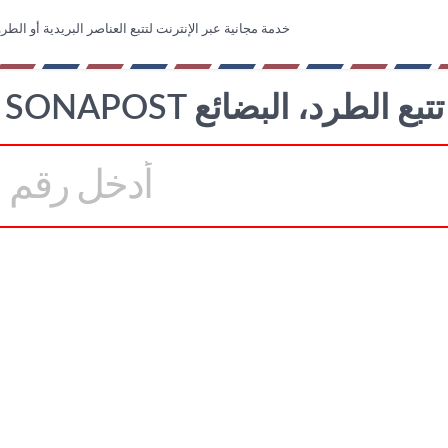
خدمة مجانية عبر الإنترنت لتتبع العناصر البريدية أو الطرو
SONAPOST تتبع الطرد، البضائع