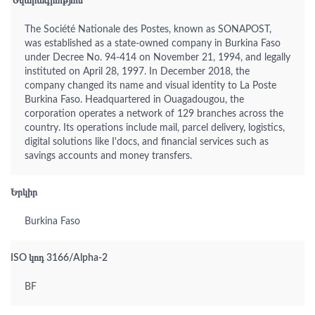
Նկարագրություն
The Société Nationale des Postes, known as SONAPOST,
was established as a state-owned company in Burkina Faso
under Decree No. 94-414 on November 21, 1994, and legally
instituted on April 28, 1997. In December 2018, the
company changed its name and visual identity to La Poste
Burkina Faso. Headquartered in Ouagadougou, the
corporation operates a network of 129 branches across the
country. Its operations include mail, parcel delivery, logistics,
digital solutions like I'docs, and financial services such as
savings accounts and money transfers.
Երկիր
Burkina Faso
ISO կոդ 3166/Alpha-2
BF