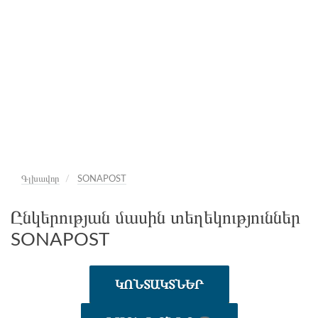
Գլխավոր
SONAPOST
Ընկերության մասին տեղեկություններ
SONAPOST
ԿՈՆՏԱԿՏՆԵՐ