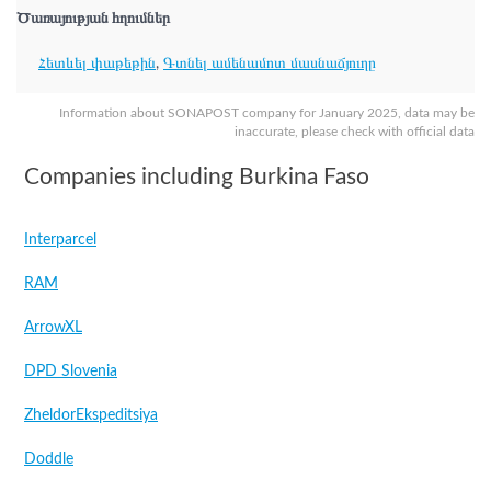
Ծառայության հղումներ
Հետևել փաթեթին
,
Գտնել ամենամոտ մասնաճյուղը
Information about SONAPOST company for January 2025, data may be
inaccurate, please check with official data
Companies including Burkina Faso
Interparcel
RAM
ArrowXL
DPD Slovenia
ZheldorEkspeditsiya
Doddle