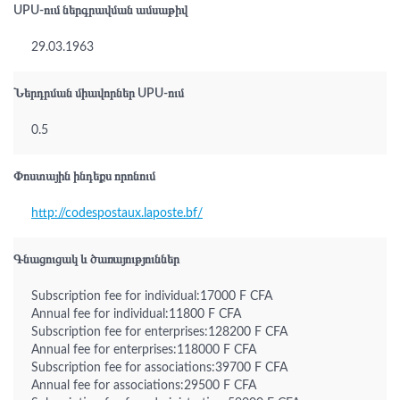
UPU-ում ներգրավման ամսաթիվ
29.03.1963
Ներդրման միավորներ UPU-ում
0.5
Փոստային ինդեքս որոնում
http://codespostaux.laposte.bf/
Գնացուցակ և ծառայություններ
Subscription fee for individual:17000 F CFA
Annual fee for individual:11800 F CFA
Subscription fee for enterprises:128200 F CFA
Annual fee for enterprises:118000 F CFA
Subscription fee for associations:39700 F CFA
Annual fee for associations:29500 F CFA