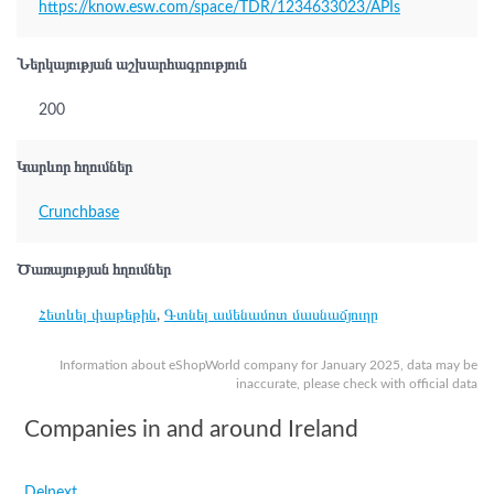
https://know.esw.com/space/TDR/1234633023/APIs
Ներկայության աշխարհագրություն
200
Կարևոր հղումներ
Crunchbase
Ծառայության հղումներ
Հետևել փաթեթին
,
Գտնել ամենամոտ մասնաճյուղը
Information about eShopWorld company for January 2025, data may be
inaccurate, please check with official data
Companies in and around Ireland
Delnext