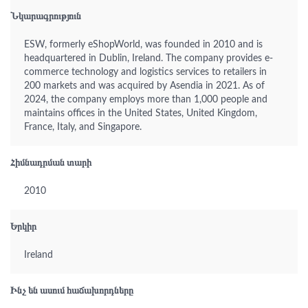
Նկարագրություն
ESW, formerly eShopWorld, was founded in 2010 and is
headquartered in Dublin, Ireland. The company provides e-
commerce technology and logistics services to retailers in
200 markets and was acquired by Asendia in 2021. As of
2024, the company employs more than 1,000 people and
maintains offices in the United States, United Kingdom,
France, Italy, and Singapore.
Հիմնադրման տարի
2010
Երկիր
Ireland
Ինչ են ասում հաճախորդները