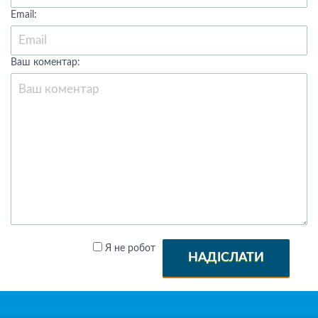
Email:
Ваш коментар:
Я не робот
НАДІСЛАТИ