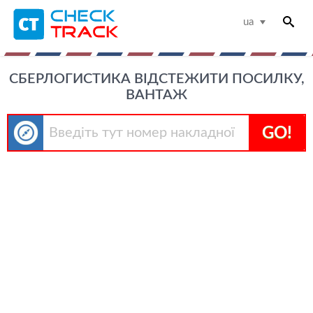
ua
СБЕРЛОГИСТИКА ВІДСТЕЖИТИ ПОСИЛКУ,
ВАНТАЖ
GO!