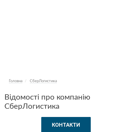
Головна
СберЛогистика
Відомості про компанію
СберЛогистика
КОНТАКТИ