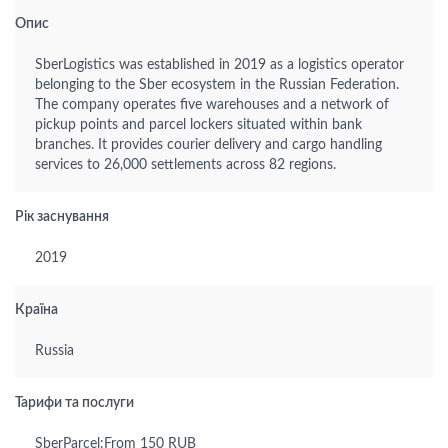
Опис
SberLogistics was established in 2019 as a logistics operator
belonging to the Sber ecosystem in the Russian Federation.
The company operates five warehouses and a network of
pickup points and parcel lockers situated within bank
branches. It provides courier delivery and cargo handling
services to 26,000 settlements across 82 regions.
Рік заснування
2019
Країна
Russia
Тарифи та послуги
SberParcel:From 150 RUB