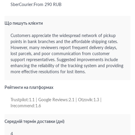
SberCourier:From 290 RUB
Що пишуть клієнти
Customers appreciate the widespread network of pickup
points in bank branches and the affordable shipping rates.
However, many reviewers report frequent delivery delays,
lost parcels, and poor communication from customer
support representatives. Suggested improvements include
enhancing the reliability of the tracking system and providing
more effective resolutions for lost items.
Рейтинги на платформах
Trustpilot:1.1 | Google Reviews:2.1 | Otzovik:1.3 |
Irecommend:1.6
Середній термін доставки (дні)
4