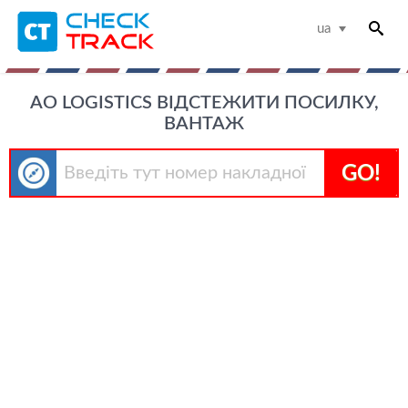
ua
AO LOGISTICS ВІДСТЕЖИТИ ПОСИЛКУ,
ВАНТАЖ
GO!