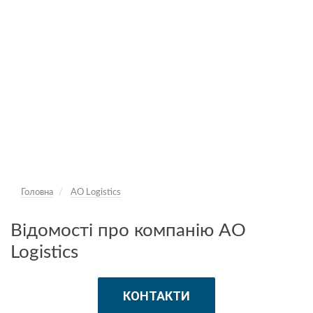
Головна
AO Logistics
Відомості про компанію AO
Logistics
КОНТАКТИ