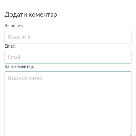
Додати коментар
Ваше ім'я:
Email:
Ваш коментар: