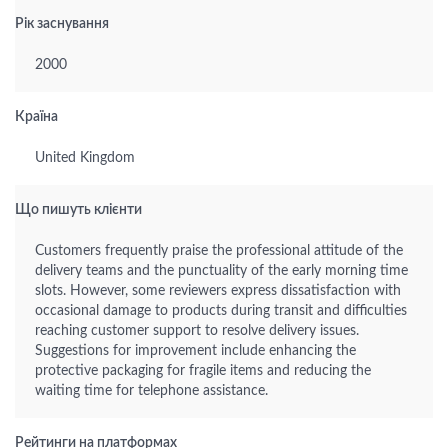
Рік заснування
2000
Країна
United Kingdom
Що пишуть клієнти
Customers frequently praise the professional attitude of the
delivery teams and the punctuality of the early morning time
slots. However, some reviewers express dissatisfaction with
occasional damage to products during transit and difficulties
reaching customer support to resolve delivery issues.
Suggestions for improvement include enhancing the
protective packaging for fragile items and reducing the
waiting time for telephone assistance.
Рейтинги на платформах