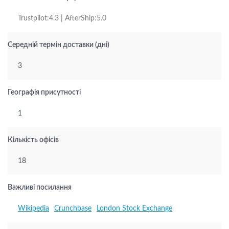
Trustpilot:4.3 | AfterShip:5.0
Середній термін доставки (дні)
3
Географія присутності
1
Кількість офісів
18
Важливі посилання
Wikipedia
Crunchbase
London Stock Exchange